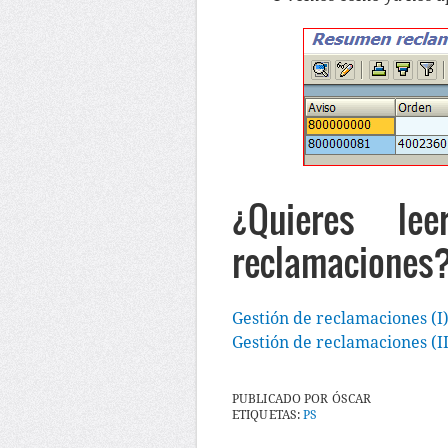
¿Quieres le
reclamaciones
Gestión de reclamaciones (I)
Gestión de reclamaciones (II
PUBLICADO POR
ÓSCAR
ETIQUETAS:
PS