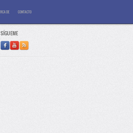
RCA DE
CONTACTO
SÍGUEME