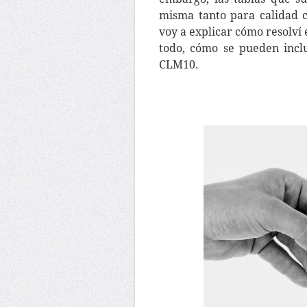
misma tanto para calidad c
voy a explicar cómo resolví
todo, cómo se pueden incl
CLM10.