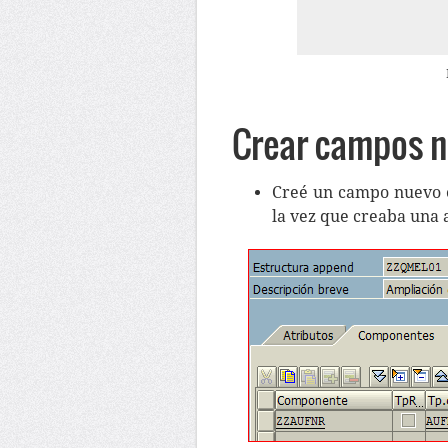
Crear campos n
Creé un campo nuevo 
la vez que creaba una 