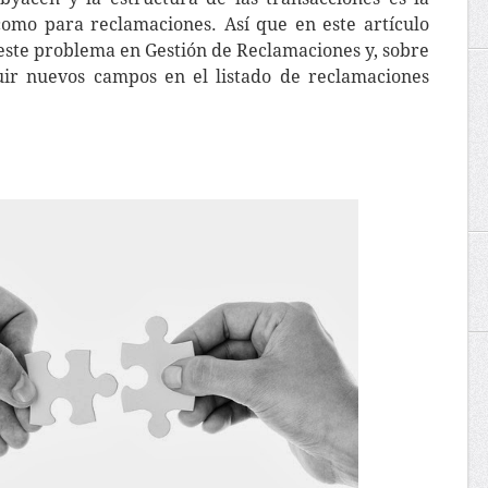
omo para reclamaciones. Así que en este artículo
 este problema en Gestión de Reclamaciones y, sobre
uir nuevos campos en el listado de reclamaciones