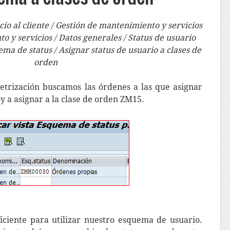
io al cliente / Gestión de mantenimiento y servicios
 y servicios / Datos generales / Status de usuario
ma de status / Asignar status de usuario a clases de
orden
trización buscamos las órdenes a las que asignar
y a asignar a la clase de orden ZM15.
iciente para utilizar nuestro esquema de usuario.