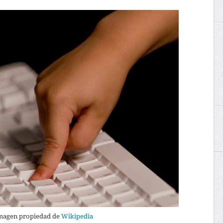
magen propiedad de
Wikipedia