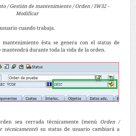
to / Gestión de mantenimiento / Orden / IW32 -
Modificar
usuario cuando trabaja.
 mantenimiento ésta se genera con el status de
se mantendrá durante toda la vida de la orden.
orden sea cerrada técnicamente (menú
Orden /
ar técnicamente
) su status de usuario cambiará a