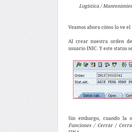
Logística / Mantenimien
Veamos ahora cómo lo ve el 
Al crear nuestra orden de
usuario INIC. Y este status 
Sin embargo, cuando la 
Funciones / Cerrar / Cerr