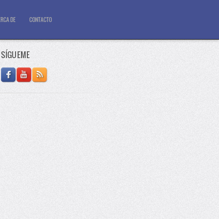
RCA DE
CONTACTO
SÍGUEME