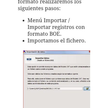
formato realizaremos los
siguientes pasos:
Menú Importar /
Importar registros con
formato BOE.
Importamos el fichero.