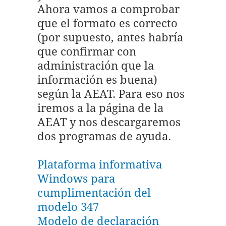
Ahora vamos a comprobar
que el formato es correcto
(por supuesto, antes habría
que confirmar con
administración que la
información es buena)
según la AEAT. Para eso nos
iremos a la página de la
AEAT y nos descargaremos
dos programas de ayuda.
Plataforma informativa
Windows para
cumplimentación del
modelo 347
Modelo de declaración