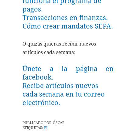
funciona el programa de
pagos.
Transacciones en finanzas.
Cómo crear mandatos SEPA.
O quizás quieras recibir nuevos
artículos cada semana:
Únete a la página en
facebook.
Recibe artículos nuevos
cada semana en tu correo
electrónico.
PUBLICADO POR
ÓSCAR
ETIQUETAS:
FI