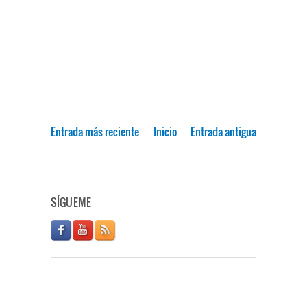
Entrada más reciente
Inicio
Entrada antigua
SÍGUEME