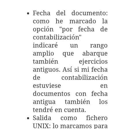
Fecha del documento:
como he marcado la
opción "por fecha de
contabilización"
indicaré un rango
amplio que abarque
también ejercicios
antiguos. Así si mi fecha
de contabilización
estuviese en
documentos con fecha
antigua también los
tendré en cuenta.
Salida como fichero
UNIX: lo marcamos para