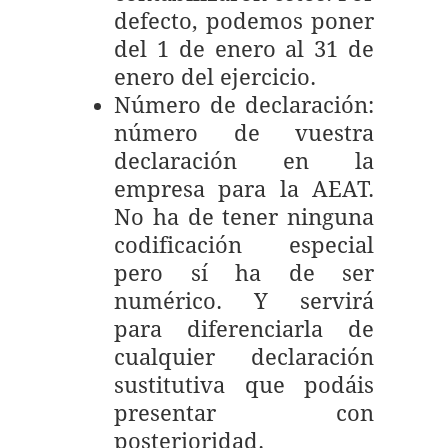
defecto, podemos poner
del 1 de enero al 31 de
enero del ejercicio.
Número de declaración:
número de vuestra
declaración en la
empresa para la AEAT.
No ha de tener ninguna
codificación especial
pero sí ha de ser
numérico. Y servirá
para diferenciarla de
cualquier declaración
sustitutiva que podáis
presentar con
posterioridad.