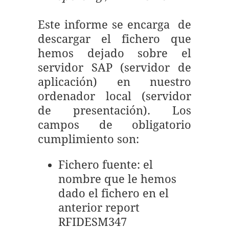
Este informe se encarga de
descargar el fichero que
hemos dejado sobre el
servidor SAP (servidor de
aplicación) en nuestro
ordenador local (servidor
de presentación). Los
campos de obligatorio
cumplimiento son:
Fichero fuente: el
nombre que le hemos
dado el fichero en el
anterior report
RFIDESM347