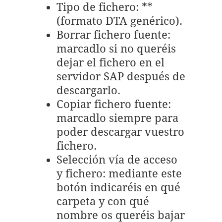
Tipo de fichero: **
(formato DTA genérico).
Borrar fichero fuente:
marcadlo si no queréis
dejar el fichero en el
servidor SAP después de
descargarlo.
Copiar fichero fuente:
marcadlo siempre para
poder descargar vuestro
fichero.
Selección vía de acceso
y fichero: mediante este
botón indicaréis en qué
carpeta y con qué
nombre os queréis bajar