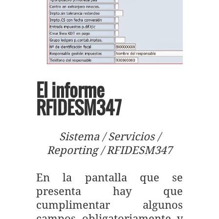
El informe
RFIDESM347
Sistema / Servicios /
Reporting / RFIDESM347
En la pantalla que se
presenta hay que
cumplimentar algunos
campos obligatoriamente y