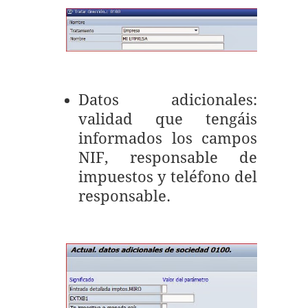
Datos adicionales:
validad que tengáis
informados los campos
NIF, responsable de
impuestos y teléfono del
responsable.