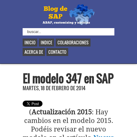
INICIO
INDICE
COLABORACIONES
ACERCA DE
CONTACTO
El modelo 347 en SAP
MARTES, 18 DE FEBRERO DE 2014
(
Actualización 2015
: Hay
cambios en el modelo 2015.
Podéis revisar el nuevo