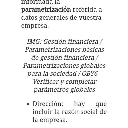
informada la
parametrización
referida a
datos generales de vuestra
empresa.
IMG: Gestión financiera /
Parametrizaciones básicas
de gestión financiera /
Parametrizaciones globales
para la sociedad / OBY6 -
Verificar y completar
parámetros globales
Dirección: hay que
incluir la razón social de
la empresa.