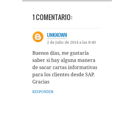
1 COMENTARIO:
UNKNOWN
2 de julio de 2014 a las 8:40
Buenos días, me gustaría
saber si hay alguna manera
de sacar cartas informativas
para los clientes desde SAP.
Gracias
RESPONDER