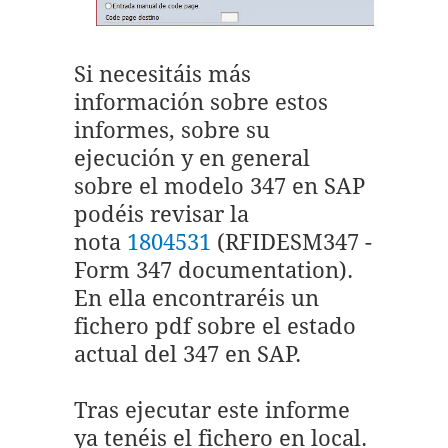
Si necesitáis más
información sobre estos
informes, sobre su
ejecución y en general
sobre el modelo 347 en SAP
podéis revisar la
nota
1804531
(RFIDESM347 -
Form 347 documentation).
En ella encontraréis un
fichero pdf sobre el estado
actual del 347 en SAP.
Tras ejecutar este informe
ya tenéis el fichero en local.