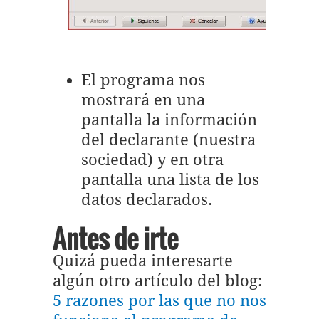
El programa nos
mostrará en una
pantalla la información
del declarante (nuestra
sociedad) y en otra
pantalla una lista de los
datos declarados.
Antes de irte
Quizá pueda interesarte
algún otro artículo del blog:
5 razones por las que no nos