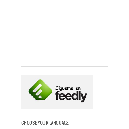
CHOOSE YOUR LANGUAGE