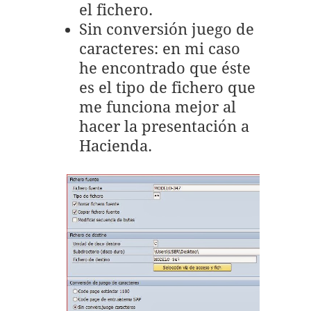
el fichero.
Sin conversión juego de
caracteres: en mi caso
he encontrado que éste
es el tipo de fichero que
me funciona mejor al
hacer la presentación a
Hacienda.