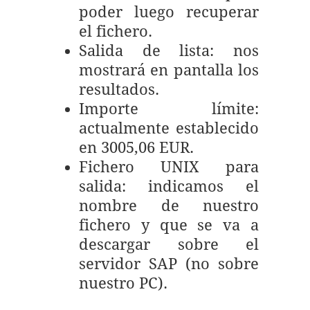
poder luego recuperar
el fichero.
Salida de lista: nos
mostrará en pantalla los
resultados.
Importe límite:
actualmente establecido
en 3005,06 EUR.
Fichero UNIX para
salida: indicamos el
nombre de nuestro
fichero y que se va a
descargar sobre el
servidor SAP (no sobre
nuestro PC).