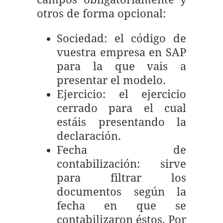
otros de forma opcional:
Sociedad: el código de
vuestra empresa en SAP
para la que vais a
presentar el modelo.
Ejercicio: el ejercicio
cerrado para el cual
estáis presentando la
declaración.
Fecha de
contabilización: sirve
para filtrar los
documentos según la
fecha en que se
contabilizaron éstos. Por