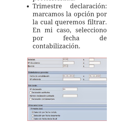
Trimestre declaración:
marcamos la opción por
la cual queremos filtrar.
En mi caso, selecciono
por fecha de
contabilización.