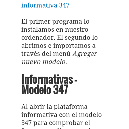
informativa 347
El primer programa lo
instalamos en nuestro
ordenador. El segundo lo
abrimos e importamos a
través del menú
Agregar
nuevo modelo.
Informativas -
Modelo 347
Al abrir la plataforma
informativa con el modelo
347 para comprobar el