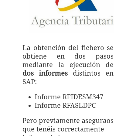
La obtención del fichero se
obtiene en dos pasos
mediante la ejecución de
dos informes
distintos en
SAP:
Informe RFIDESM347
Informe
RFASLDPC
Pero previamente aseguraos
que tenéis correctamente