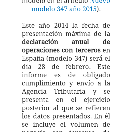
modelo en el artículo
Nuevo
modelo 347 año 2015
).
Este año 2014 la fecha de
presentación máxima de la
declaración anual de
operaciones con terceros
en
España (modelo 347) será el
día 28 de febrero. Este
informe es de obligado
cumplimiento y envío a la
Agencia Tributaria y se
presenta en el ejercicio
posterior al que se refieren
los datos presentados. En él
se incluye el volumen de