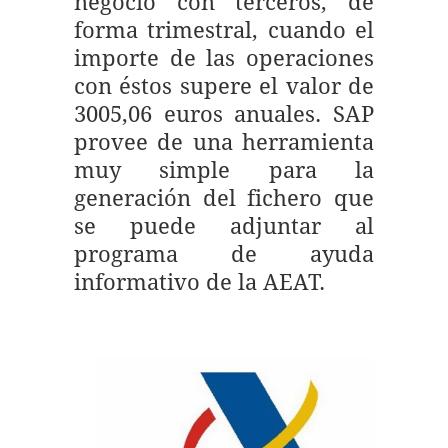
negocio con terceros, de
forma trimestral, cuando el
importe de las operaciones
con éstos supere el valor de
3005,06 euros anuales. SAP
provee de una herramienta
muy simple para la
generación del fichero que
se puede adjuntar al
programa de ayuda
informativo de la AEAT.