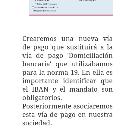
Crearemos una nueva vía
de pago que sustituirá a la
vía de pago 'Domiciliación
bancaria' que utilizábamos
para la norma 19. En ella es
importante identificar que
el IBAN y el mandato son
obligatorios.
Posteriormente asociaremos
esta vía de pago en nuestra
sociedad.