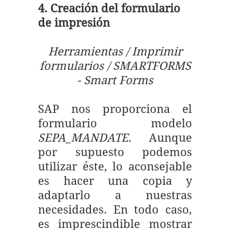
4. Creación del formulario
de impresión
Herramientas / Imprimir
formularios / SMARTFORMS
- Smart Forms
SAP nos proporciona el
formulario modelo
SEPA_MANDATE
. Aunque
por supuesto podemos
utilizar éste, lo aconsejable
es hacer una copia y
adaptarlo a nuestras
necesidades. En todo caso,
es imprescindible mostrar