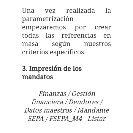
Una vez realizada la
parametrización
empezaremos por crear
todas las referencias en
masa según nuestros
criterios específicos.
3. Impresión de los
mandatos
Finanzas / Gestión
financiera / Deudores /
Datos maestros / Mandante
SEPA / FSEPA_M4 - Listar