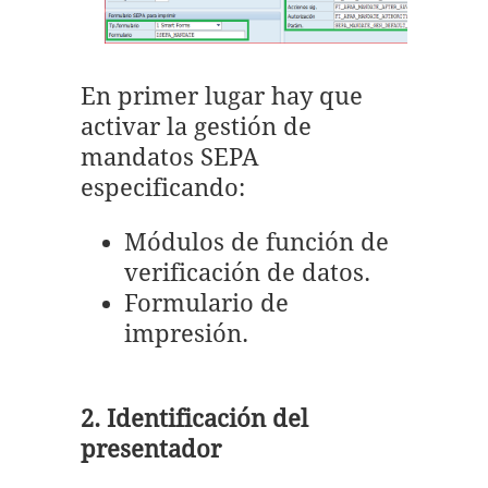
En primer lugar hay que
activar la gestión de
mandatos SEPA
especificando:
Módulos de función de
verificación de datos.
Formulario de
impresión.
2. Identificación del
presentador