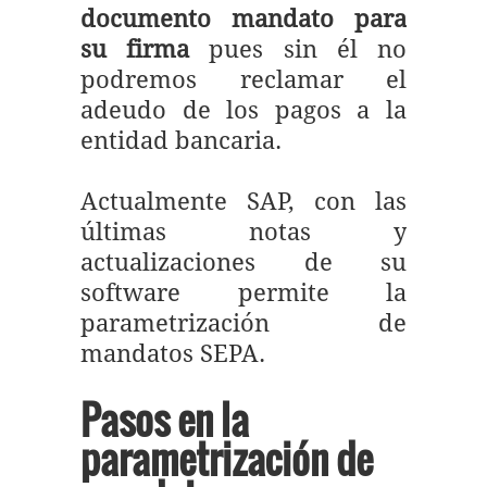
documento mandato para
su firma
pues sin él no
podremos reclamar el
adeudo de los pagos a la
entidad bancaria.
Actualmente SAP, con las
últimas notas y
actualizaciones de su
software permite la
parametrización de
mandatos SEPA.
Pasos en la
parametrización de