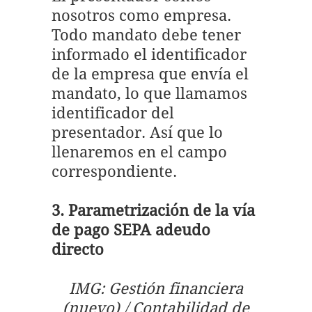
nosotros como empresa.
Todo mandato debe tener
informado el identificador
de la empresa que envía el
mandato, lo que llamamos
identificador del
presentador. Así que lo
llenaremos en el campo
correspondiente.
3. Parametrización de la vía
de pago SEPA adeudo
directo
IMG: Gestión financiera
(nuevo) / Contabilidad de