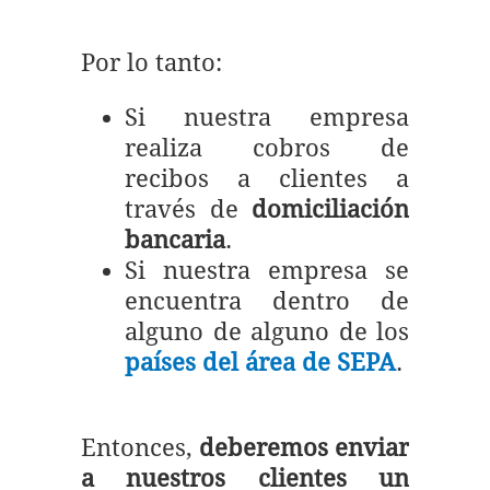
Por lo tanto:
Si nuestra empresa
realiza cobros de
recibos a clientes a
través de
domiciliación
bancaria
.
Si nuestra empresa se
encuentra dentro de
alguno de alguno de los
países del área de SEPA
.
Entonces,
deberemos enviar
a nuestros clientes un