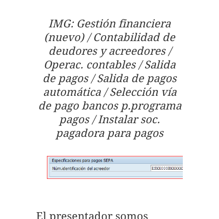
IMG: Gestión financiera
(nuevo) / Contabilidad de
deudores y acreedores /
Operac. contables / Salida
de pagos / Salida de pagos
automática / Selección vía
de pago bancos p.programa
pagos / Instalar soc.
pagadora para pagos
El presentador somos