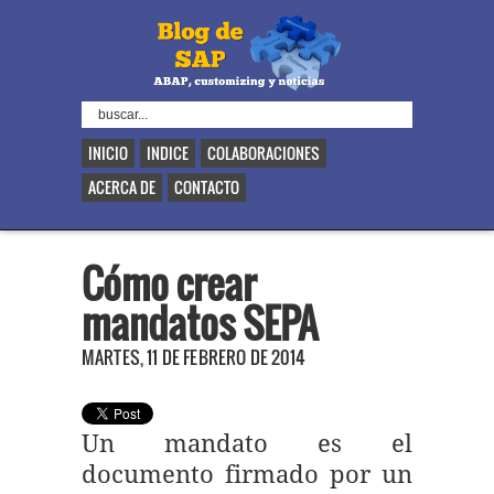
INICIO
INDICE
COLABORACIONES
ACERCA DE
CONTACTO
Cómo crear
mandatos SEPA
MARTES, 11 DE FEBRERO DE 2014
Un mandato es el
documento firmado por un