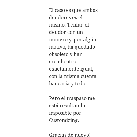
El caso es que ambos
deudores es el
mismo. Tenían el
deudor con un
número y, por algún
motivo, ha quedado
obsoleto y han
creado otro
exactamente igual,
con la misma cuenta
bancaria y todo.
Pero el traspaso me
está resultando
imposible por
Customizing.
Gracias de nuevo!