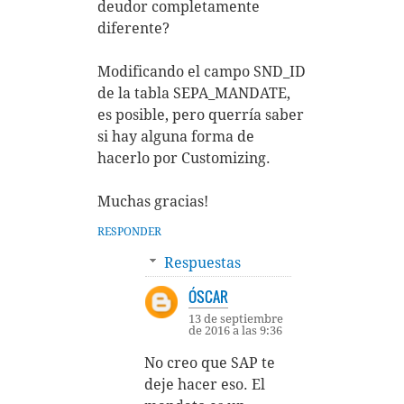
deudor completamente
diferente?
Modificando el campo SND_ID
de la tabla SEPA_MANDATE,
es posible, pero querría saber
si hay alguna forma de
hacerlo por Customizing.
Muchas gracias!
RESPONDER
Respuestas
ÓSCAR
13 de septiembre
de 2016 a las 9:36
No creo que SAP te
deje hacer eso. El