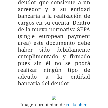
deudor que consiente a un
acreedor y a su entidad
bancaria a la realización de
cargos en su cuenta. Dentro
de la nueva normativa SEPA
(single european payment
area) este documento debe
haber sido debidamente
cumplimentado y firmado
pues sin él no se podrá
realizar ningún tipo de
adeudo a la entidad
bancaria del deudor.
Imagen propiedad de
rockcohen