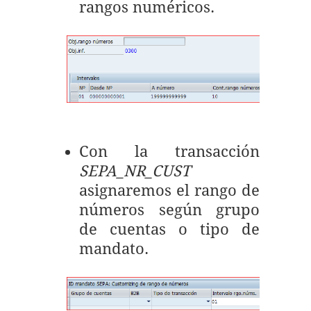
rangos numéricos.
Con la transacción
SEPA_NR_CUST
asignaremos el rango de
números según grupo
de cuentas o tipo de
mandato.