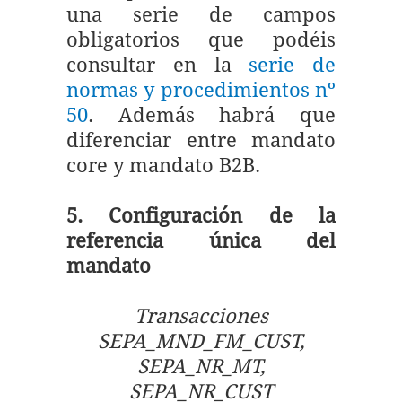
una serie de campos
obligatorios que podéis
consultar en la
serie de
normas y procedimientos nº
50
. Además habrá que
diferenciar entre mandato
core y mandato B2B.
5. Configuración de la
referencia única del
mandato
Transacciones
SEPA_MND_FM_CUST,
SEPA_NR_MT,
SEPA_NR_CUST