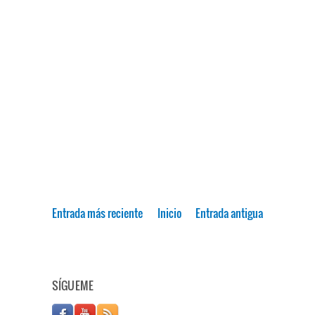
Entrada más reciente
Inicio
Entrada antigua
SÍGUEME