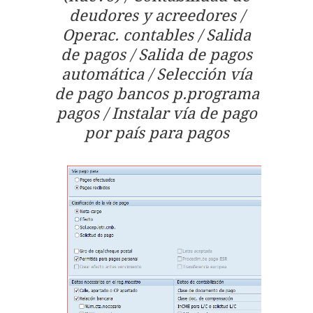
deudores y acreedores /
Operac. contables / Salida
de pagos / Salida de pagos
automática / Selección vía
de pago bancos p.programa
pagos / Instalar vía de pago
por país para pagos