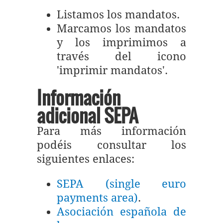
Listamos los mandatos.
Marcamos los mandatos
y los imprimimos a
través del icono
'imprimir mandatos'.
Información
adicional SEPA
Para más información
podéis consultar los
siguientes enlaces:
SEPA (single euro
payments area)
.
Asociación española de