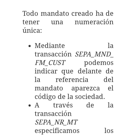
Todo mandato creado ha de
tener una numeración
única:
Mediante la
transacción
SEPA_MND_
FM_CUST
podemos
indicar que delante de
la referencia del
mandato aparezca el
código de la sociedad.
A través de la
transacción
SEPA_NR_MT
especificamos los