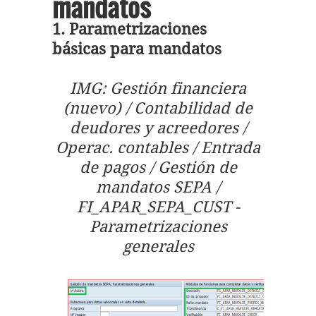
mandatos
1. Parametrizaciones
básicas para mandatos
IMG: Gestión financiera
(nuevo) / Contabilidad de
deudores y acreedores /
Operac. contables / Entrada
de pagos / Gestión de
mandatos SEPA /
FI_APAR_SEPA_CUST -
Parametrizaciones
generales