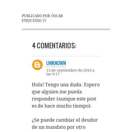
PUBLICADO POR
ÓSCAR
ETIQUETAS:
FI
4 COMENTARIOS:
UNKNOWN
13 de septiembre de 2016 a
las 9:17
Hola! Tengo una duda. Espero
que alguien me pueda
responder (aunque este post
es de hace mucho tiempo).
¿Se puede cambiar el deudor
de un mandato por otro