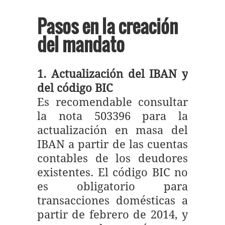
Pasos en la creación
del mandato
1. Actualización del IBAN y
del código BIC
Es recomendable consultar
la nota 503396 para la
actualización en masa del
IBAN a partir de las cuentas
contables de los deudores
existentes. El código BIC no
es obligatorio para
transacciones domésticas a
partir de febrero de 2014, y