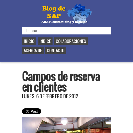
INICIO
INDICE
COLABORACIONES
ACERCA DE
CONTACTO
Campos de reserva
en clientes
LUNES, 6 DE FEBRERO DE 2012