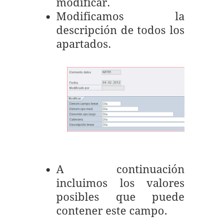
modificar.
Modificamos la
descripción de todos los
apartados.
A continuación
incluimos los valores
posibles que puede
contener este campo.