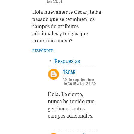
las 11:51
Hola nuevamente Oscar, te ha
pasado que se terminen los
campos de atributos
adicionales y tengas que
crear uno nuevo?
RESPONDER
Respuestas
ÓSCAR
30 de septiembre
de 2015 a las 21:20
Hola. Lo siento,
nunca he tenido que
gestionar tantos
campos adicionales.