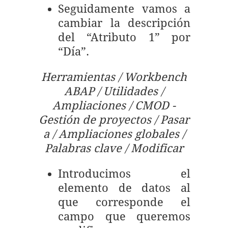
Seguidamente vamos a
cambiar la descripción
del “Atributo 1” por
“Día”.
Herramientas / Workbench
ABAP / Utilidades /
Ampliaciones / CMOD -
Gestión de proyectos / Pasar
a / Ampliaciones globales /
Palabras clave / Modificar
Introducimos el
elemento de datos al
que corresponde el
campo que queremos