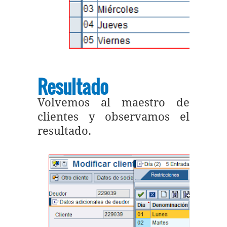
Resultado
Volvemos al maestro de
clientes y observamos el
resultado.