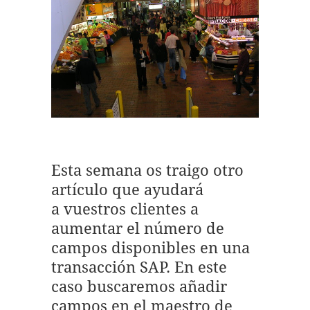
Esta semana os traigo otro
artículo que ayudará
a vuestros clientes a
aumentar el número de
campos disponibles en una
transacción SAP. En este
caso buscaremos añadir
campos en el maestro de