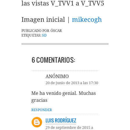
las vistas V_TVV1 a V_TVV5
Imagen inicial |
mikecogh
PUBLICADO POR
ÓSCAR
ETIQUETAS:
SD
6 COMENTARIOS:
ANÓNIMO
20 de junio de 2013 a las 17:30
Me ha venido genial. Muchas
gracias
RESPONDER
LUIS RODRÍGUEZ
29 de septiembre de 2015 a