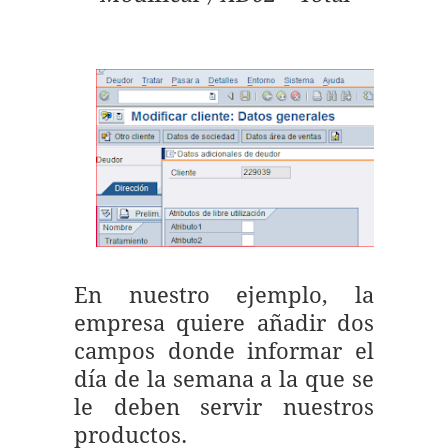
En nuestro ejemplo, la
empresa quiere añadir dos
campos donde informar el
día de la semana a la que se
le deben servir nuestros
productos.