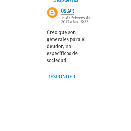
ÓSCAR
15 de febrero de
2017 a las 15:33
Creo que son
generales para el
deudor, no
específicos de
sociedad.
RESPONDER