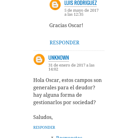
LUIS RODRÍGUEZ
5 de mayo de 2017
a las 12:35
Gracias Oscar!
RESPONDER
UNKNOWN
31 de enero de 2017 a las
14:02
Hola Oscar, estos campos son
generales para el deudor?
hay alguna forma de
gestionarlos por sociedad?
Saludos,
RESPONDER
Respuestas