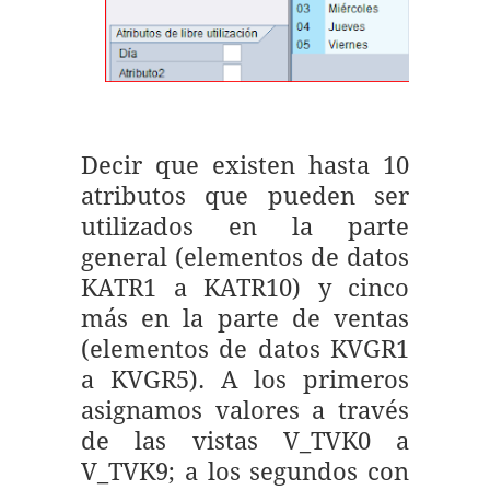
Decir que existen hasta 10
atributos que pueden ser
utilizados en la parte
general (elementos de datos
KATR1 a KATR10) y cinco
más en la parte de ventas
(elementos de datos KVGR1
a KVGR5). A los primeros
asignamos valores a través
de las vistas V_TVK0 a
V_TVK9; a los segundos con