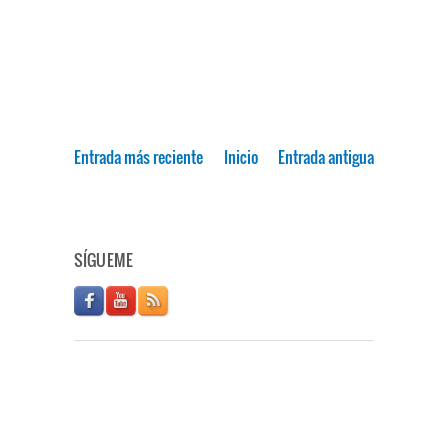
Entrada más reciente
Inicio
Entrada antigua
SÍGUEME