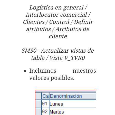
Logística en general /
Interlocutor comercial /
Clientes / Control / Definir
atributos / Atributos de
cliente
SM30 - Actualizar vistas de
tabla / Vista V_TVK0
Incluimos nuestros
valores posibles.