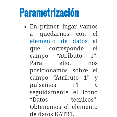
Parametrización
En primer lugar vamos
a quedarnos con el
elemento de datos
al
que corresponde el
campo “Atributo 1”.
Para ello, nos
posicionamos sobre el
campo “Atributo 1” y
pulsamos F1 y
seguidamente el icono
“Datos técnicos”.
Obtenemos el elemento
de datos KATR1.