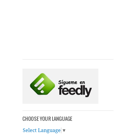
CHOOSE YOUR LANGUAGE
Select Language
▼