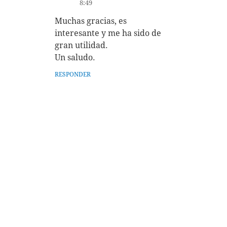
8:49
Muchas gracias, es
interesante y me ha sido de
gran utilidad.
Un saludo.
RESPONDER