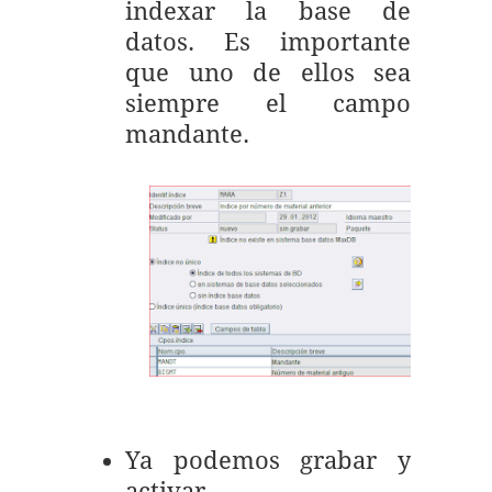
indexar la base de
datos. Es importante
que uno de ellos sea
siempre el campo
mandante.
Ya podemos grabar y
activar.