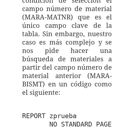
condición de selección el
campo número de material
(MARA-MATNR) que es el
único campo clave de la
tabla. Sin embargo, nuestro
caso es más complejo y se
nos pide hacer una
búsqueda de materiales a
partir del campo número de
material anterior (MARA-
BISMT) en un código como
el siguiente:
REPORT zprueba

       NO STANDARD PAGE HEADI