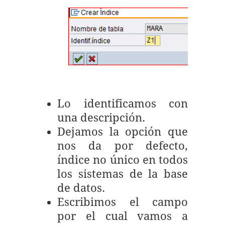
Lo identificamos con
una descripción.
Dejamos la opción que
nos da por defecto,
índice no único en todos
los sistemas de la base
de datos.
Escribimos el campo
por el cual vamos a