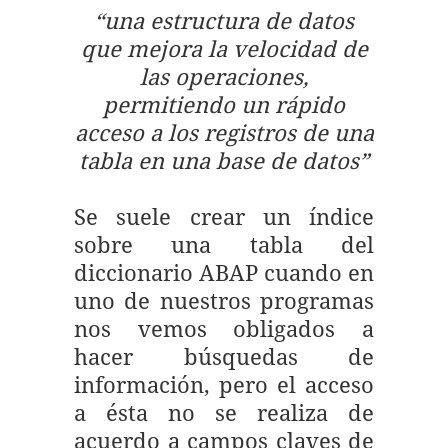
“una estructura de datos
que mejora la velocidad de
las operaciones,
permitiendo un rápido
acceso a los registros de una
tabla en una base de datos”
Se suele crear un índice
sobre una tabla del
diccionario ABAP cuando en
uno de nuestros programas
nos vemos obligados a
hacer búsquedas de
información, pero el acceso
a ésta no se realiza de
acuerdo a campos claves de