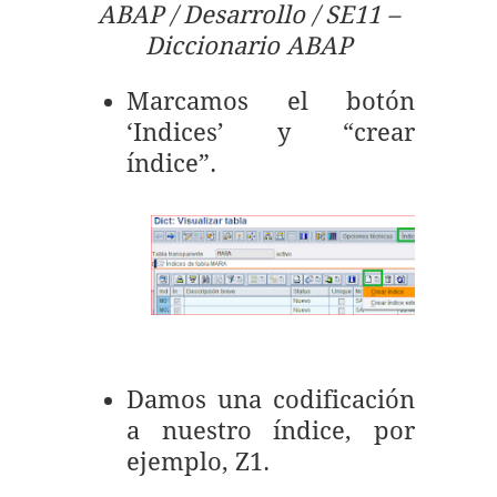
ABAP / Desarrollo / SE11 –
Diccionario ABAP
Marcamos el botón
‘Indices’ y “crear
índice”.
Damos una codificación
a nuestro índice, por
ejemplo, Z1.