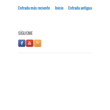
Entrada más reciente
Inicio
Entrada antigua
SÍGUEME