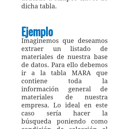
dicha tabla.
Ejemplo
Imaginemos que deseamos
extraer un listado de
materiales de nuestra base
de datos. Para ello debemos
ir a la tabla MARA que
contiene toda la
información general de
materiales de nuestra
empresa. Lo ideal en este
caso sería hacer la
búsqueda poniendo como