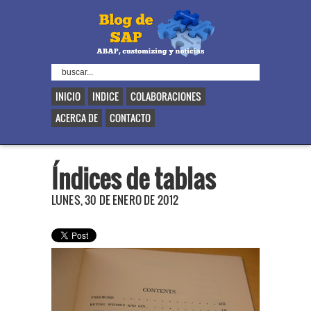
INICIO
INDICE
COLABORACIONES
ACERCA DE
CONTACTO
Índices de tablas
LUNES, 30 DE ENERO DE 2012