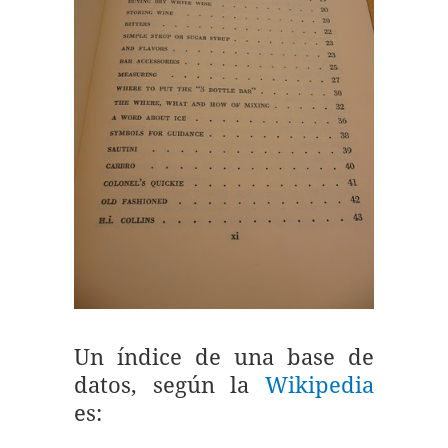
Un índice de una base de
datos, según la
Wikipedia
es: