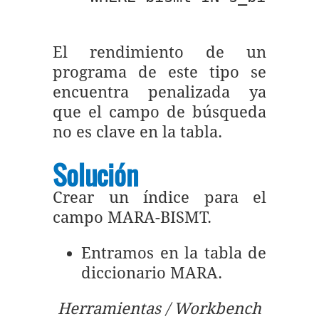
El rendimiento de un
programa de este tipo se
encuentra penalizada ya
que el campo de búsqueda
no es clave en la tabla.
Solución
Crear un índice para el
campo MARA-BISMT.
Entramos en la tabla de
diccionario MARA.
Herramientas / Workbench