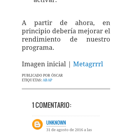
A partir de ahora, en
principio debería mejorar el
rendimiento de nuestro
programa.
Imagen inicial |
Metagrrrl
PUBLICADO POR
ÓSCAR
ETIQUETAS:
ABAP
1 COMENTARIO:
UNKNOWN
31 de agosto de 2016 a las