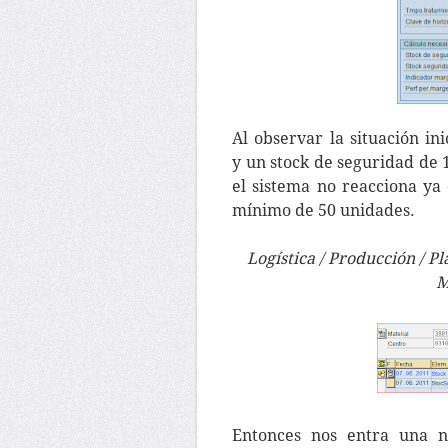
Al observar la situación i
y un stock de seguridad de 
el sistema no reacciona y
mínimo de 50 unidades.
Logística / Producción / Pl
M
Entonces nos entra una 