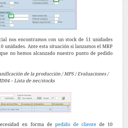
nicial nos encontramos con un stock de 51 unidades
10 unidades. Ante esta situación si lanzamos el MRP
a que no hemos alcanzado nuestro punto de pedido
anificación de la producción / MPS / Evaluaciones /
D04 – Lista de nec/stocks
necesidad en forma de
pedido de cliente
de 10