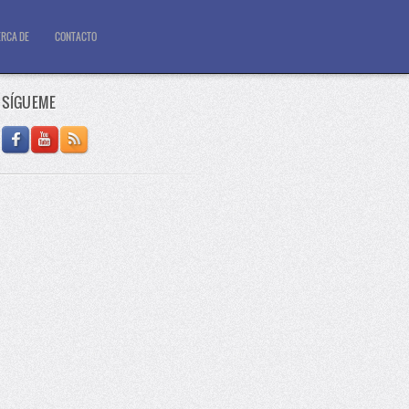
RCA DE
CONTACTO
SÍGUEME