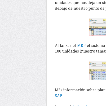
unidades que nos deja un st
debajo de nuestro punto de 
Al lanzar el
MRP
el sistema
100 unidades (nuestro tamañ
Más información sobre plani
SAP