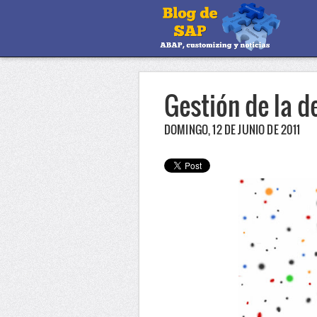
Gestión de la 
DOMINGO, 12 DE JUNIO DE 2011