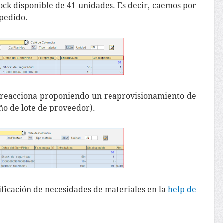
ock disponible de 41 unidades. Es decir, caemos por
pedido.
 reacciona proponiendo un reaprovisionamiento de
o de lote de proveedor).
ficación de necesidades de materiales en la
help de