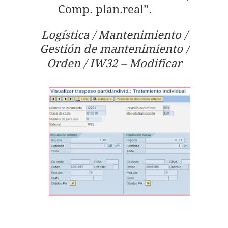
Comp. plan.real”.
Logística / Mantenimiento /
Gestión de mantenimiento /
Orden / IW32 – Modificar