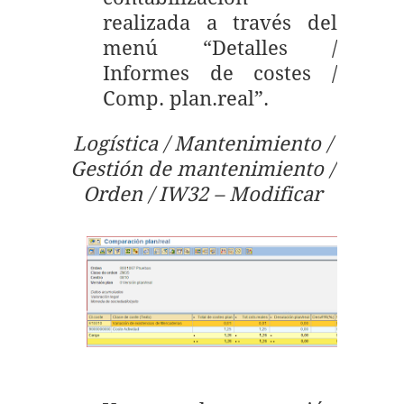
realizada a través del
menú “Detalles /
Informes de costes /
Comp. plan.real”.
Logística / Mantenimiento /
Gestión de mantenimiento /
Orden / IW32 – Modificar