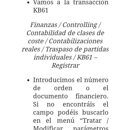
Vamos a la transacción
KB61
Finanzas / Controlling /
Contabilidad de clases de
coste / Contabilizaciones
reales / Traspaso de partidas
individuales / KB61 –
Registrar
Introducimos el número
de orden o el
documento financiero.
Si no encontráis el
campo podéis buscarlo
en el menú “Tratar /
Modificar parámetros