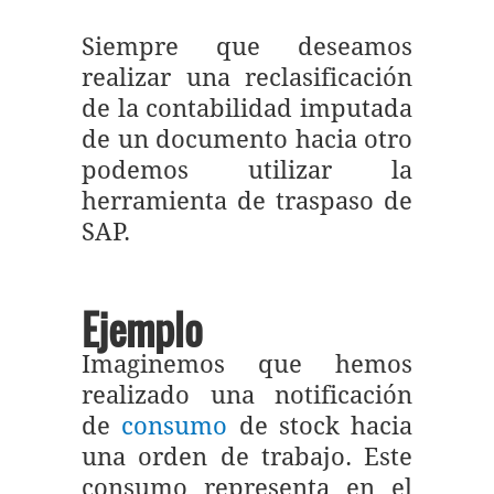
Siempre que deseamos
realizar una reclasificación
de la contabilidad imputada
de un documento hacia otro
podemos utilizar la
herramienta de traspaso de
SAP.
Ejemplo
Imaginemos que hemos
realizado una notificación
de
consumo
de stock hacia
una orden de trabajo. Este
consumo representa en el