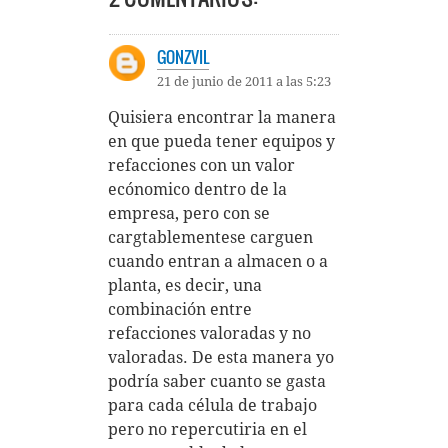
GONZVIL
21 de junio de 2011 a las 5:23
Quisiera encontrar la manera
en que pueda tener equipos y
refacciones con un valor
ecónomico dentro de la
empresa, pero con se
cargtablementese carguen
cuando entran a almacen o a
planta, es decir, una
combinación entre
refacciones valoradas y no
valoradas. De esta manera yo
podría saber cuanto se gasta
para cada célula de trabajo
pero no repercutiria en el