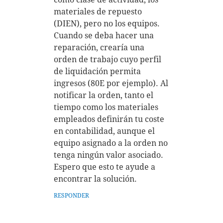
materiales de repuesto
(DIEN), pero no los equipos.
Cuando se deba hacer una
reparación, crearía una
orden de trabajo cuyo perfil
de liquidación permita
ingresos (80E por ejemplo). Al
notificar la orden, tanto el
tiempo como los materiales
empleados definirán tu coste
en contabilidad, aunque el
equipo asignado a la orden no
tenga ningún valor asociado.
Espero que esto te ayude a
encontrar la solución.
RESPONDER