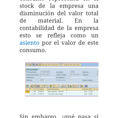
stock de la empresa una
disminución del valor total
de material. En la
contabilidad de la empresa
esto se refleja como un
asiento
por el valor de este
consumo.
Sin embargo, ¿qué pasa si