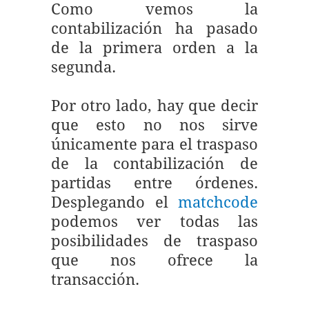
Como vemos la
contabilización ha pasado
de la primera orden a la
segunda.
Por otro lado, hay que decir
que esto no nos sirve
únicamente para el traspaso
de la contabilización de
partidas entre órdenes.
Desplegando el
matchcode
podemos ver todas las
posibilidades de traspaso
que nos ofrece la
transacción.