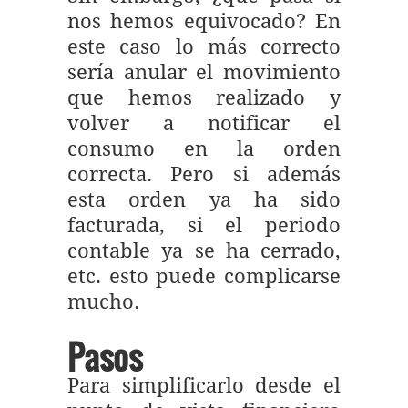
nos hemos equivocado? En
este caso lo más correcto
sería anular el movimiento
que hemos realizado y
volver a notificar el
consumo en la orden
correcta. Pero si además
esta orden ya ha sido
facturada, si el periodo
contable ya se ha cerrado,
etc. esto puede complicarse
mucho.
Pasos
Para simplificarlo desde el