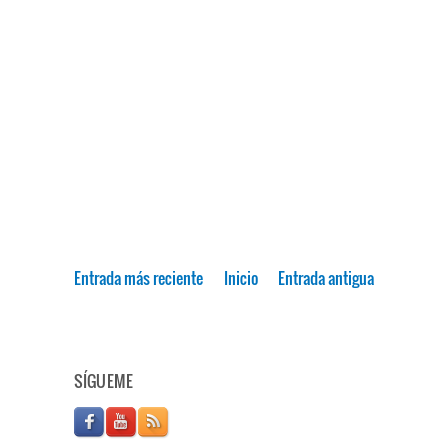
Entrada más reciente
Inicio
Entrada antigua
SÍGUEME