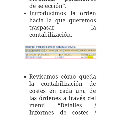
de selección”.
Introducimos la orden
hacia la que queremos
traspasar la
contabilización.
Revisamos cómo queda
la contabilización de
costes en cada una de
las órdenes a través del
menú “Detalles /
Informes de costes /