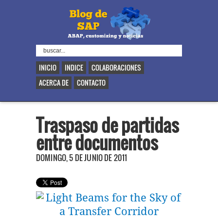
INICIO
INDICE
COLABORACIONES
ACERCA DE
CONTACTO
Traspaso de partidas
entre documentos
DOMINGO, 5 DE JUNIO DE 2011