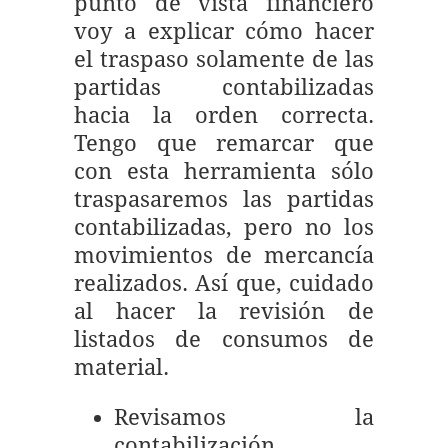
punto de vista financiero
voy a explicar cómo hacer
el traspaso solamente de las
partidas contabilizadas
hacia la orden correcta.
Tengo que remarcar que
con esta herramienta sólo
traspasaremos las partidas
contabilizadas, pero no los
movimientos de mercancía
realizados. Así que, cuidado
al hacer la revisión de
listados de consumos de
material.
Revisamos la
contabilización