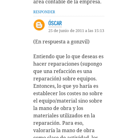
area contable de la empresa.
RESPONDER
ÓSCAR
25 de junio de 2011 a las 15:13
(En respuesta a gonzvil)
Entiendo que lo que deseas es
hacer reparaciones (supongo
que una refacción es una
reparación) sobre equipos.
Entonces, lo que yo haría es
establecer los costes no sobre
el equipo/material sino sobre
la mano de obra y los
materiales utilizados en la
reparación. Para eso,
valoraría la mano de obra
como clase de actividad, los