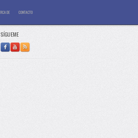
RCA DE
CONTACTO
SÍGUEME