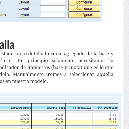
alla
istado tanto detallado como agregado de la base y
larar. En principio solamente necesitamos la
ndicador de impuestos (base y cuota) que es lo que
delo. Manualmente iremos a seleccionar aquella
os en nuestro modelo.