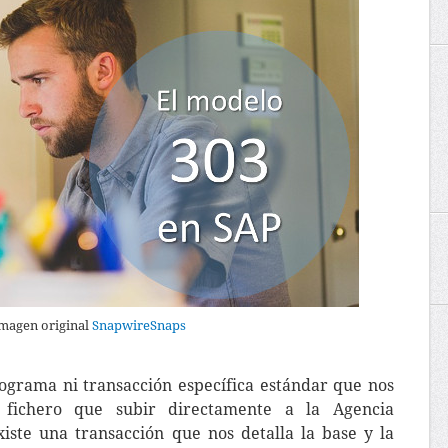
magen original
SnapwireSnaps
ograma ni transacción específica estándar que nos
 fichero que subir directamente a la Agencia
xiste una transacción que nos detalla la base y la