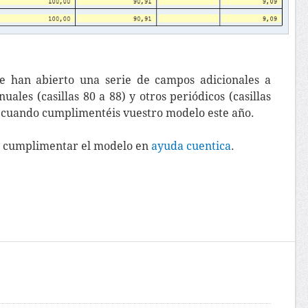
se han abierto una serie de campos adicionales a
uales (casillas 80 a 88) y otros periódicos (casillas
o cuando cumplimentéis vuestro modelo este año.
o cumplimentar el modelo en
ayuda cuentica
.