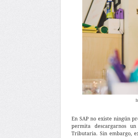
I
En SAP no existe ningún pr
permita descargarnos un
Tributaria. Sin embargo, e