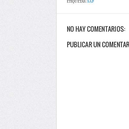
ETIQUETAS:
SAP
NO HAY COMENTARIOS:
PUBLICAR UN COMENTA