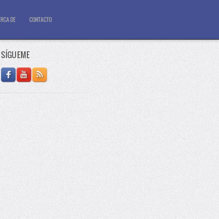
RCA DE
CONTACTO
SÍGUEME