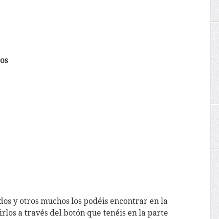
tos
os y otros muchos los podéis encontrar en la
irlos a través del botón que tenéis en la parte