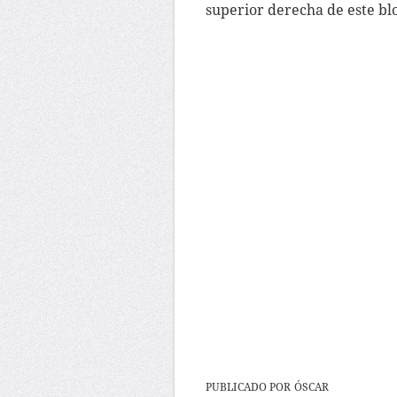
superior derecha de este blo
PUBLICADO POR
ÓSCAR