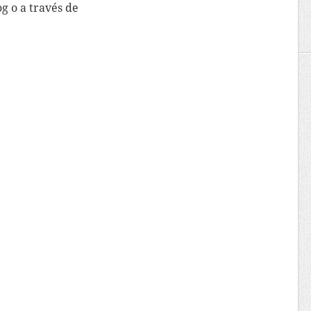
g o a través de