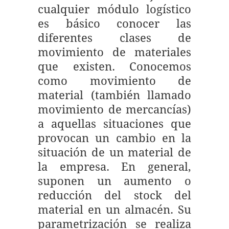
cualquier módulo logístico
es básico conocer las
diferentes clases de
movimiento de materiales
que existen. Conocemos
como movimiento de
material (también llamado
movimiento de mercancías)
a aquellas situaciones que
provocan un cambio en la
situación de un material de
la empresa. En general,
suponen un aumento o
reducción del stock del
material en un almacén. Su
parametrización se realiza