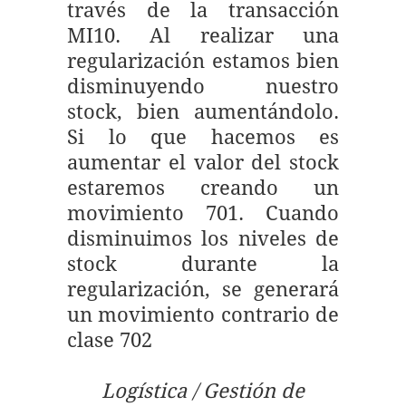
través de la transacción
MI10. Al realizar una
regularización estamos bien
disminuyendo nuestro
stock, bien aumentándolo.
Si lo que hacemos es
aumentar el valor del stock
estaremos creando un
movimiento 701. Cuando
disminuimos los niveles de
stock durante la
regularización, se generará
un movimiento contrario de
clase 702
Logística / Gestión de