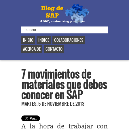
INICIO
INDICE
COLABORACIONES
ACERCA DE
CONTACTO
7 movimientos de
materiales que debes
conocer en SAP
MARTES, 5 DE NOVIEMBRE DE 2013
A la hora de trabajar con