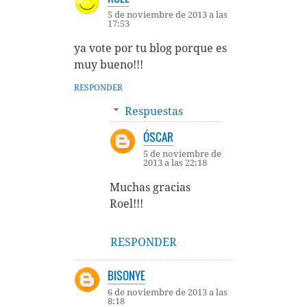
5 de noviembre de 2013 a las
17:53
ya vote por tu blog porque es
muy bueno!!!
RESPONDER
Respuestas
ÓSCAR
5 de noviembre de
2013 a las 22:18
Muchas gracias
Roel!!!
RESPONDER
BISONYE
6 de noviembre de 2013 a las
8:18