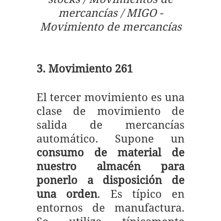
mercancías / MIGO -
Movimiento de mercancías
3. Movimiento 261
El tercer movimiento es una
clase de movimiento de
salida de mercancías
automático. Supone un
consumo de material de
nuestro almacén para
ponerlo a disposición de
una orden
. Es típico en
entornos de manufactura.