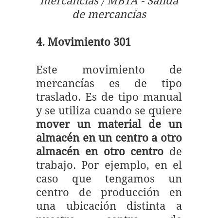
mercancías / MB1A - Salida
de mercancías
4. Movimiento 301
Este movimiento de
mercancías es de tipo
traslado. Es de tipo manual
y se utiliza cuando se quiere
mover un material de un
almacén en un centro a otro
almacén en otro centro
de
trabajo. Por ejemplo, en el
caso que tengamos un
centro de producción en
una ubicación distinta a