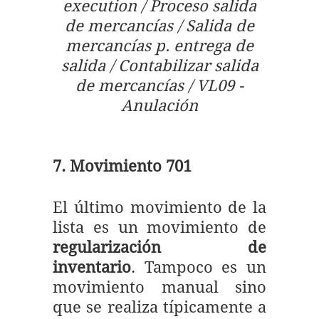
execution / Proceso salida
de mercancías / Salida de
mercancías p. entrega de
salida / Contabilizar salida
de mercancías / VL09 -
Anulación
7. Movimiento 701
El último movimiento de la
lista es un movimiento de
regularización de
inventario
. Tampoco es un
movimiento manual sino
que se realiza típicamente a