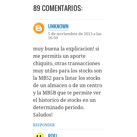
89 COMENTARIOS:
UNKNOWN
5 de noviembre de 2013 a las
16:50
muy buena la explicacion! si
me permitis un aporte
chiquito, otras transacciones
muy utiles para los stocks son
la MB52 para listar los stocks
de un almacen o de un centro
y la MB5B que te permite ver
el historico de stocks en un
determinado periodo.
Saludos!
RESPONDER
ROEL