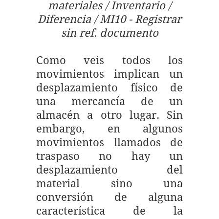
materiales / Inventario /
Diferencia / MI10 - Registrar
sin ref. documento
Como veis todos los
movimientos implican un
desplazamiento físico de
una mercancía de un
almacén a otro lugar. Sin
embargo, en algunos
movimientos llamados de
traspaso no hay un
desplazamiento del
material sino una
conversión de alguna
característica de la