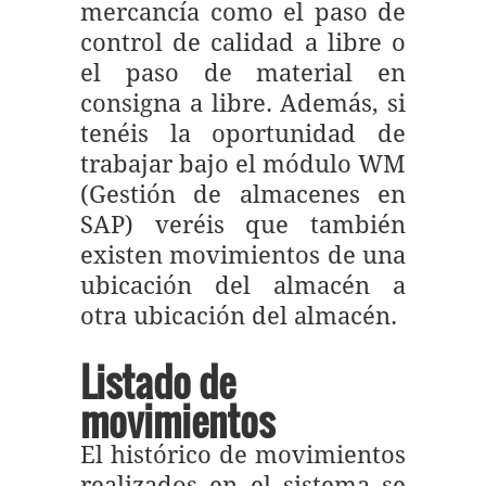
mercancía como el paso de
control de calidad a libre o
el paso de material en
consigna a libre. Además, si
tenéis la oportunidad de
trabajar bajo el módulo WM
(Gestión de almacenes en
SAP) veréis que también
existen movimientos de una
ubicación del almacén a
otra ubicación del almacén.
Listado de
movimientos
El histórico de movimientos
realizados en el sistema se