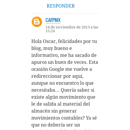
RESPONDER
CAFPMX
14 de noviembre de 2013 a las
15:24
Hola Oscar, felicidades por tu
blog, muy bueno e
informativo, me ha sacado de
apuros un buen de veces. Esta
ocasión Google me vuelve a
redireccionar por aquí,
aunque no encuentro lo que
necesitaba... Quería saber si
existe algún movimiento que
le de salida al material del
almacén sin generar
movimientos contables? Ya sé
que no debería ser un