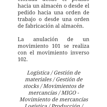
hacia un almacén o desde el
pedido hacia una orden de
trabajo o desde una orden
de fabricación al almacén.
La anulación de un
movimiento 101 se realiza
con el movimiento inverso
102.
Logística / Gestión de
materiales / Gestión de
stocks / Movimientos de
mercancías / MIGO -
Movimiento de mercancías
Logística / Producción /