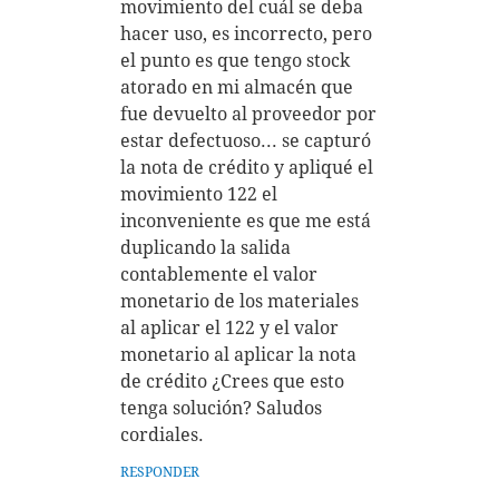
movimiento del cuál se deba
hacer uso, es incorrecto, pero
el punto es que tengo stock
atorado en mi almacén que
fue devuelto al proveedor por
estar defectuoso... se capturó
la nota de crédito y apliqué el
movimiento 122 el
inconveniente es que me está
duplicando la salida
contablemente el valor
monetario de los materiales
al aplicar el 122 y el valor
monetario al aplicar la nota
de crédito ¿Crees que esto
tenga solución? Saludos
cordiales.
RESPONDER