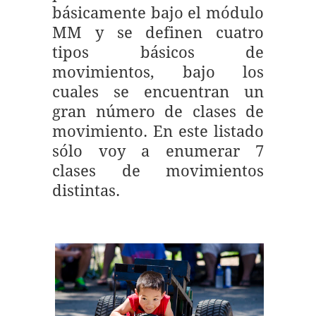
básicamente bajo el módulo
MM y se definen cuatro
tipos básicos de
movimientos, bajo los
cuales se encuentran un
gran número de clases de
movimiento. En este listado
sólo voy a enumerar 7
clases de movimientos
distintas.