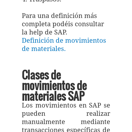
Para una definición más
completa podéis consultar
la help de SAP.
Definición de movimientos
de materiales.
Clases de
movimientos de
materiales SAP
Los movimientos en SAP se
pueden realizar
manualmente mediante
transacciones específicas de