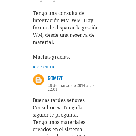
Tengo una consulta de
integración MM-WM. Hay
forma de disparar la gestión
WM, desde una reserva de
material.
Muchas gracias.
RESPONDER
GOMEZF
26 de marzo de 2014 a las
22:01
Buenas tardes señores
Consultores. Tengo la
siguiente pregunta.
Tengo unos materiales
creados en el sistema,