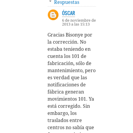
Respuestas
ÓSCAR
6 de noviembre de
2013 a las 15:13
Gracias Bisonye por
la corrección. No
estaba teniendo en
cuenta los 101 de
fabricación, sólo de
mantenimiento, pero
es verdad que las
notificaciones de
fábrica generan
movimientos 101. Ya
está corregido. Sin
embargo, los
traslados entre
centros no sabía que