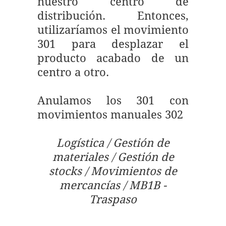
nuestro centro de
distribución. Entonces,
utilizaríamos el movimiento
301 para desplazar el
producto acabado de un
centro a otro.
Anulamos los 301 con
movimientos manuales 302
Logística / Gestión de
materiales / Gestión de
stocks / Movimientos de
mercancías / MB1B -
Traspaso