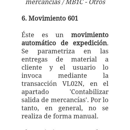
mercancías / MB1C - Otros
6. Movimiento 601
Éste es un
movimiento
automático de expedición
.
Se parametriza en las
entregas de material a
cliente y el usuario lo
invoca mediante la
transacción VL02N, en el
apartado 'Contabilizar
salida de mercancías'. Por lo
tanto, en general, no se
realiza de forma manual.