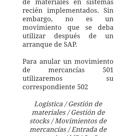
de materiales en sistemas
recién implementados. Sin
embargo, no es un
movimiento que se deba
utilizar después de un
arranque de SAP.
Para anular un movimiento
de mercancías 501
utilizaremos su
correspondiente 502
Logística / Gestión de
materiales / Gestión de
stocks / Movimientos de
mercancías / Entrada de