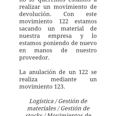
realizar un movimiento de
devolución. Con este
movimiento 122 estamos
sacando un material de
nuestra empresa y lo
estamos poniendo de nuevo
en manos de nuestro
proveedor.
La anulación de un 122 se
realiza mediante un
movimiento 123.
Logística / Gestión de
materiales / Gestión de
stocks / Movimientos de