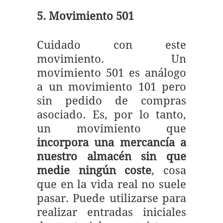
5. Movimiento 501
Cuidado con este
movimiento. Un
movimiento 501 es análogo
a un movimiento 101 pero
sin pedido de compras
asociado. Es, por lo tanto,
un movimiento que
incorpora una mercancía a
nuestro almacén sin que
medie ningún coste
, cosa
que en la vida real no suele
pasar. Puede utilizarse para
realizar entradas iniciales