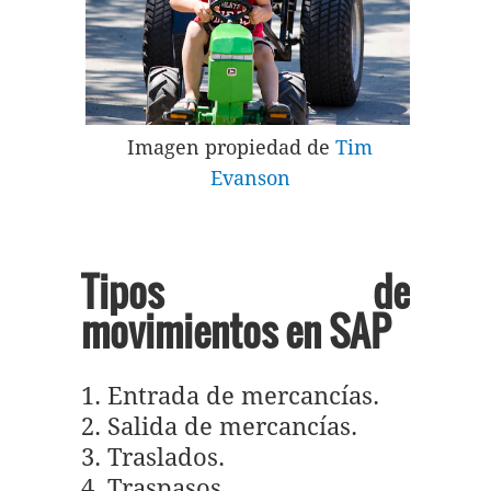
Imagen propiedad de
Tim
Evanson
Tipos de
movimientos en SAP
1. Entrada de mercancías.
2. Salida de mercancías.
3. Traslados.
4. Traspasos.