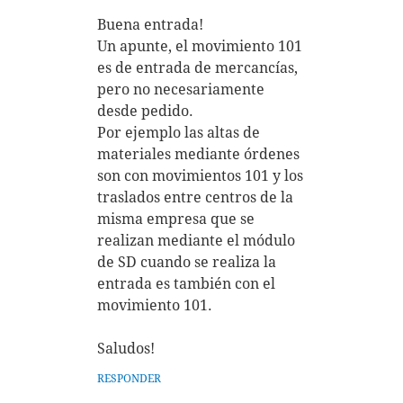
Buena entrada!
Un apunte, el movimiento 101
es de entrada de mercancías,
pero no necesariamente
desde pedido.
Por ejemplo las altas de
materiales mediante órdenes
son con movimientos 101 y los
traslados entre centros de la
misma empresa que se
realizan mediante el módulo
de SD cuando se realiza la
entrada es también con el
movimiento 101.
Saludos!
RESPONDER