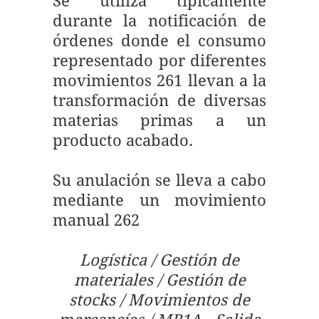
Se utiliza típicamente
durante la notificación de
órdenes donde el consumo
representado por diferentes
movimientos 261 llevan a la
transformación de diversas
materias primas a un
producto acabado.
Su anulación se lleva a cabo
mediante un movimiento
manual 262
Logística / Gestión de
materiales / Gestión de
stocks / Movimientos de