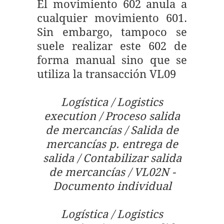
El movimiento 602 anula a
cualquier movimiento 601.
Sin embargo, tampoco se
suele realizar este 602 de
forma manual sino que se
utiliza la transacción VL09
Logística / Logistics
execution / Proceso salida
de mercancías / Salida de
mercancías p. entrega de
salida / Contabilizar salida
de mercancías / VL02N -
Documento individual
Logística / Logistics