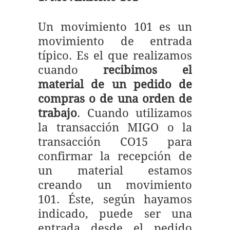
Un movimiento 101 es un
movimiento de entrada
típico. Es el que realizamos
cuando
recibimos el
material de un pedido de
compras o de una orden de
trabajo
. Cuando utilizamos
la transacción MIGO o la
transacción CO15 para
confirmar la recepción de
un material estamos
creando un movimiento
101. Éste, según hayamos
indicado, puede ser una
entrada desde el pedido