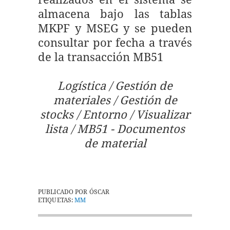
almacena bajo las tablas
MKPF y MSEG y se pueden
consultar por fecha a través
de la transacción MB51
Logística / Gestión de
materiales / Gestión de
stocks / Entorno / Visualizar
lista / MB51 - Documentos
de material
PUBLICADO POR
ÓSCAR
ETIQUETAS:
MM