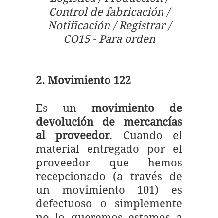
Control de fabricación /
Notificación / Registrar /
CO15 - Para orden
2. Movimiento 122
Es un
movimiento de
devolución de mercancías
al proveedor
. Cuando el
material entregado por el
proveedor que hemos
recepcionado (a través de
un movimiento 101) es
defectuoso o simplemente
no lo queremos estamos a