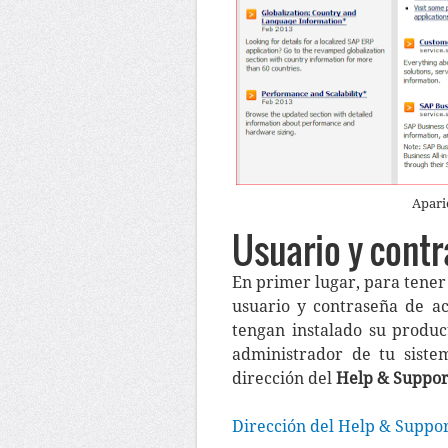
Apari
Usuario y cont
En primer lugar, para tener
usuario y contraseña de ac
tengan instalado su produc
administrador de tu siste
dirección del
Help & Suppor
Dirección del Help & Suppo