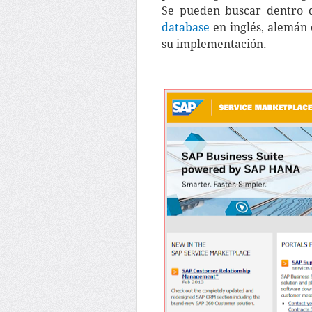
Se pueden buscar dentro 
database
en inglés, alemán 
su implementación.