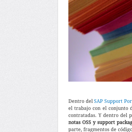
Dentro del
SAP Support Por
el trabajo con el conjunto
contratadas. Y dentro del 
notas OSS y support packa
parte, fragmentos de códig