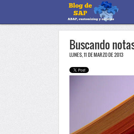
Buscando notas
LUNES, 11 DE MARZO DE 2013