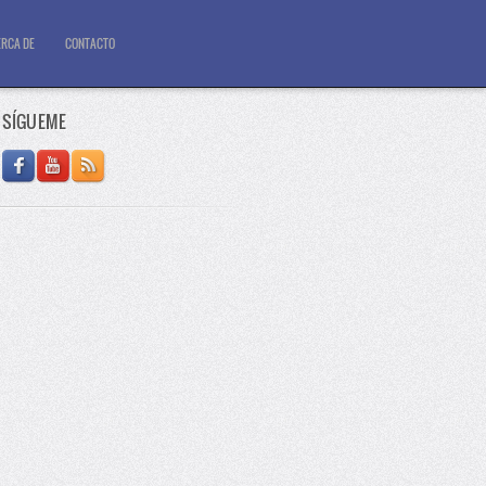
RCA DE
CONTACTO
SÍGUEME