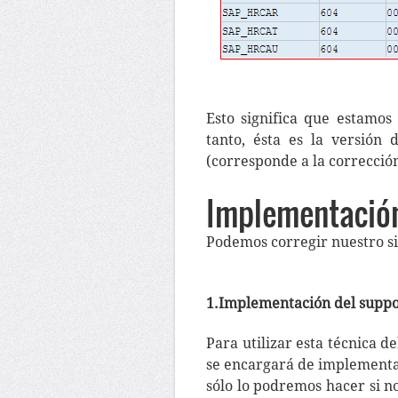
Esto significa que estamos
tanto, ésta es la versión
(corresponde a la correcció
Implementación
Podemos corregir nuestro si
1.Implementación del suppo
Para utilizar esta técnica 
se encargará de implementar
sólo lo podremos hacer si n