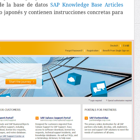
de la base de datos
SAP Knowledge Base Articles
o japonés y contienen instrucciones concretas para