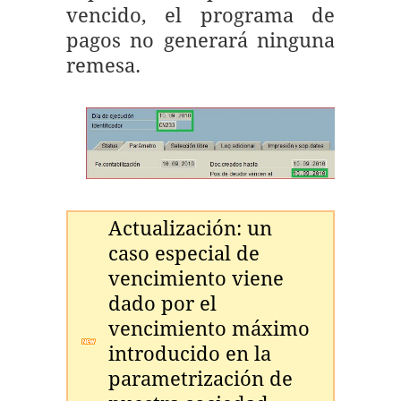
vencido, el programa de
pagos no generará ninguna
remesa.
Actualización: un
caso especial de
vencimiento viene
dado por el
vencimiento máximo
introducido en la
parametrización de