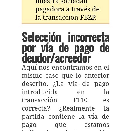
nuestra sociedad
pagadora a través de
la transacción FBZP.
Selección incorrecta
por vía de pago de
deudor/acreedor
Aquí nos encontramos en el
mismo caso que lo anterior
descrito. ¿La vía de pago
introducida en la
transacción F110 es
correcta? ¿Realmente la
partida contiene la vía de
pago que estamos