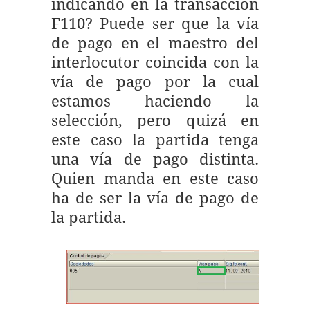
indicando en la transacción
F110? Puede ser que la vía
de pago en el maestro del
interlocutor coincida con la
vía de pago por la cual
estamos haciendo la
selección, pero quizá en
este caso la partida tenga
una vía de pago distinta.
Quien manda en este caso
ha de ser la vía de pago de
la partida.