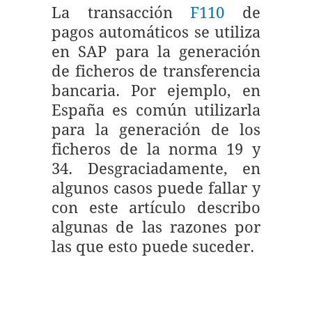
La transacción
F110
de
pagos automáticos se utiliza
en SAP para la generación
de ficheros de transferencia
bancaria. Por ejemplo, en
España es común utilizarla
para la generación de los
ficheros de la norma 19 y
34. Desgraciadamente, en
algunos casos puede fallar y
con este artículo describo
algunas de las razones por
las que esto puede suceder.