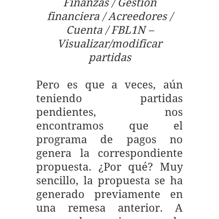
Finanzas / Gestión
financiera / Acreedores /
Cuenta / FBL1N –
Visualizar/modificar
partidas
Pero es que a veces, aún
teniendo partidas
pendientes, nos
encontramos que el
programa de pagos no
genera la correspondiente
propuesta. ¿Por qué? Muy
sencillo, la propuesta se ha
generado previamente en
una remesa anterior. A