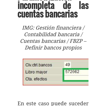
incompleta de las
cuentas bancarias
IMG: Gestión financiera /
Contabilidad bancaria /
Cuentas bancarias / FBZP –
Definir bancos propios
En este caso puede suceder