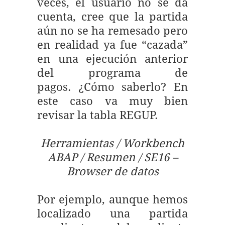
veces, el usuario no se da
cuenta, cree que la partida
aún no se ha remesado pero
en realidad ya fue “cazada”
en una ejecución anterior
del programa de
pagos. ¿Cómo saberlo? En
este caso va muy bien
revisar la tabla REGUP.
Herramientas / Workbench
ABAP / Resumen / SE16 –
Browser de datos
Por ejemplo, aunque hemos
localizado una partida