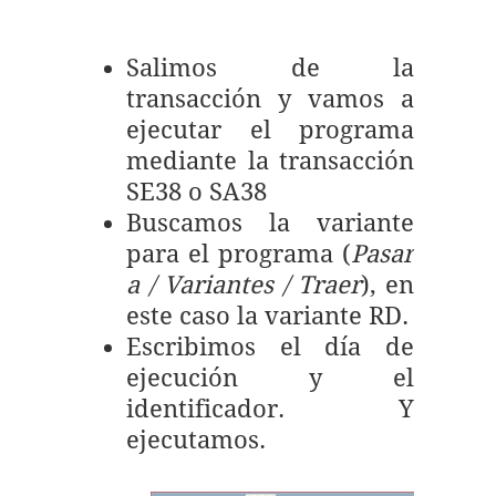
Salimos de la
transacción y vamos a
ejecutar el programa
mediante la transacción
SE38 o SA38
Buscamos la variante
para el programa (
Pasar
a / Variantes / Traer
), en
este caso la variante RD.
Escribimos el día de
ejecución y el
identificador. Y
ejecutamos.