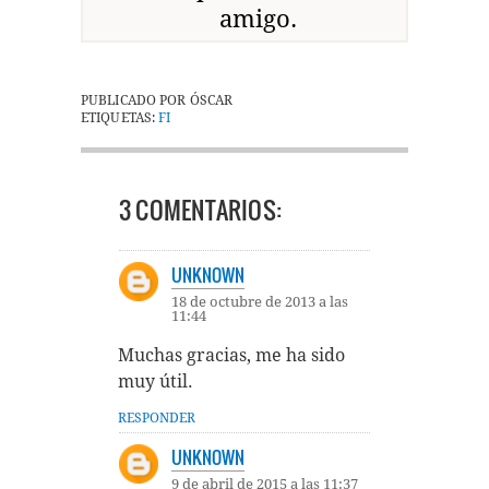
amigo.
PUBLICADO POR
ÓSCAR
ETIQUETAS:
FI
3 COMENTARIOS:
UNKNOWN
18 de octubre de 2013 a las
11:44
Muchas gracias, me ha sido
muy útil.
RESPONDER
UNKNOWN
9 de abril de 2015 a las 11:37