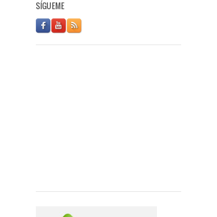
SÍGUEME