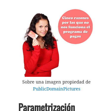
Sobre una imagen propiedad de
PublicDomainPictures
Parametrización