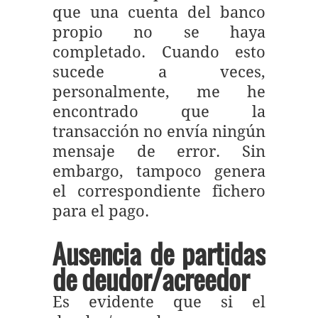
que una cuenta del banco
propio no se haya
completado. Cuando esto
sucede a veces,
personalmente, me he
encontrado que la
transacción no envía ningún
mensaje de error. Sin
embargo, tampoco genera
el correspondiente fichero
para el pago.
Ausencia de partidas
de deudor/acreedor
Es evidente que si el