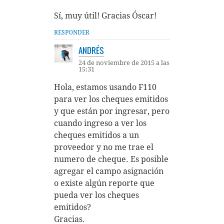
Sí, muy útil! Gracias Óscar!
RESPONDER
ANDRÉS
24 de noviembre de 2015 a las
15:31
Hola, estamos usando F110
para ver los cheques emitidos
y que están por ingresar, pero
cuando ingreso a ver los
cheques emitidos a un
proveedor y no me trae el
numero de cheque. Es posible
agregar el campo asignación
o existe algún reporte que
pueda ver los cheques
emitidos?
Gracias.