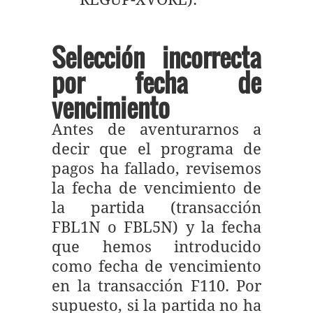
Selección incorrecta
por fecha de
vencimiento
Antes de aventurarnos a
decir que el programa de
pagos ha fallado, revisemos
la fecha de vencimiento de
la partida (transacción
FBL1N o FBL5N) y la fecha
que hemos introducido
como fecha de vencimiento
en la transacción F110. Por
supuesto, si la partida no ha