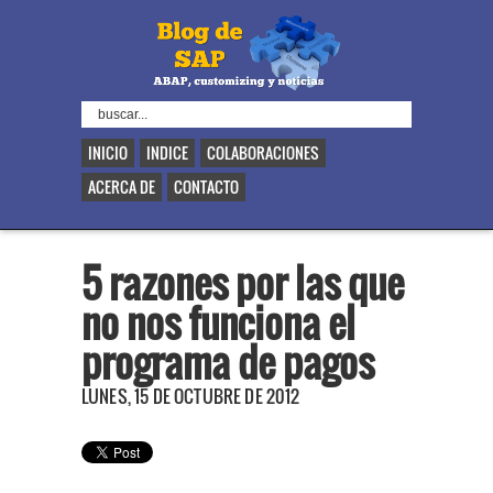
INICIO
INDICE
COLABORACIONES
ACERCA DE
CONTACTO
5 razones por las que
no nos funciona el
programa de pagos
LUNES, 15 DE OCTUBRE DE 2012