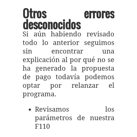
Otros errores
desconocidos
Si aún habiendo revisado
todo lo anterior seguimos
sin encontrar una
explicación al por qué no se
ha generado la propuesta
de pago todavía podemos
optar por relanzar el
programa.
Revisamos los
parámetros de nuestra
F110