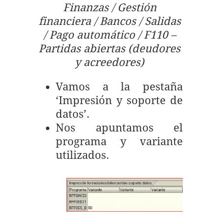
Finanzas / Gestión
financiera / Bancos / Salidas
/ Pago automático / F110 –
Partidas abiertas (deudores
y acreedores)
Vamos a la pestaña
‘Impresión y soporte de
datos’.
Nos apuntamos el
programa y variante
utilizados.