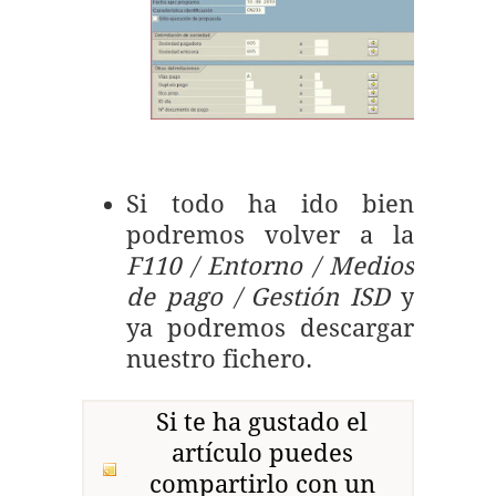
Si todo ha ido bien
podremos volver a la
F110 / Entorno / Medios
de pago / Gestión ISD
y
ya podremos descargar
nuestro fichero.
Si te ha gustado el
artículo puedes
compartirlo con un