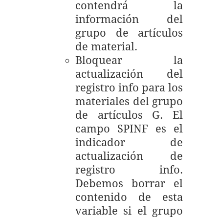
contendrá la
información del
grupo de artículos
de material.
Bloquear la
actualización del
registro info para los
materiales del grupo
de artículos G. El
campo SPINF es el
indicador de
actualización de
registro info.
Debemos borrar el
contenido de esta
variable si el grupo