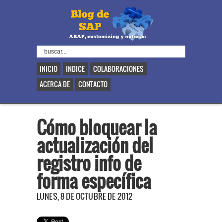
INICIO
INDICE
COLABORACIONES
ACERCA DE
CONTACTO
Cómo bloquear la
actualización del
registro info de
forma específica
LUNES, 8 DE OCTUBRE DE 2012