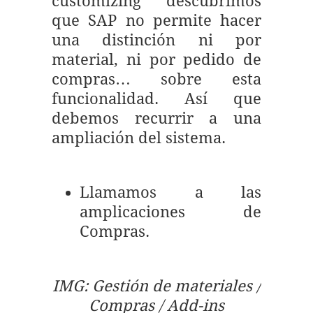
customizing descubrimos
que SAP no permite hacer
una distinción ni por
material, ni por pedido de
compras… sobre esta
funcionalidad. Así que
debemos recurrir a una
ampliación del sistema.
Llamamos a las
amplicaciones de
Compras.
IMG: Gestión de materiales /
Compras / Add-ins