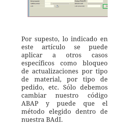
Por supesto, lo indicado en
este artículo se puede
aplicar a otros casos
específicos como bloqueo
de actualizaciones por tipo
de material, por tipo de
pedido, etc. Sólo debemos
cambiar nuestro código
ABAP y puede que el
método elegido dentro de
nuestra BAdI.