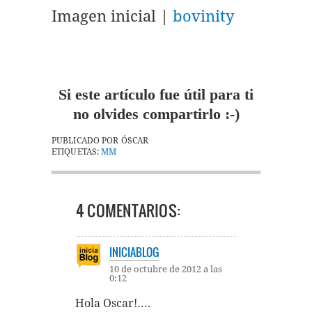
Imagen inicial |
bovinity
Si este artículo fue útil para ti
no olvides compartirlo :-)
PUBLICADO POR
ÓSCAR
ETIQUETAS:
MM
4 COMENTARIOS:
INICIABLOG
10 de octubre de 2012 a las
0:12
Hola Oscar!....