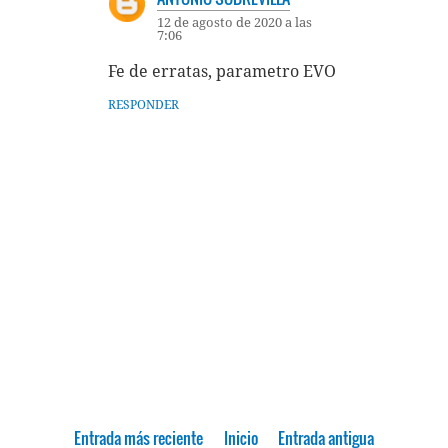
12 de agosto de 2020 a las
7:06
Fe de erratas, parametro EVO
RESPONDER
Entrada más reciente
Inicio
Entrada antigua