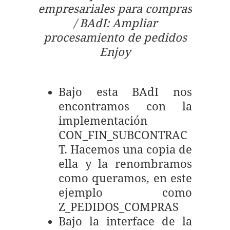
empresariales para compras
/ BAdI: Ampliar
procesamiento de pedidos
Enjoy
Bajo esta BAdI nos
encontramos con la
implementación
CON_FIN_SUBCONTRAC
T. Hacemos una copia de
ella y la renombramos
como queramos, en este
ejemplo como
Z_PEDIDOS_COMPRAS
Bajo la interface de la