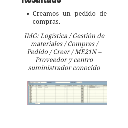
Creamos un pedido de
compras.
IMG: Logística / Gestión de
materiales / Compras /
Pedido / Crear / ME21N –
Proveedor y centro
suministrador conocido