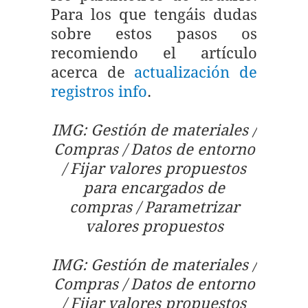
Para los que tengáis dudas
sobre estos pasos os
recomiendo el artículo
acerca de
actualización de
registros info
.
IMG: Gestión de materiales /
Compras / Datos de entorno
/ Fijar valores propuestos
para encargados de
compras / Parametrizar
valores propuestos
IMG: Gestión de materiales /
Compras / Datos de entorno
/ Fijar valores propuestos