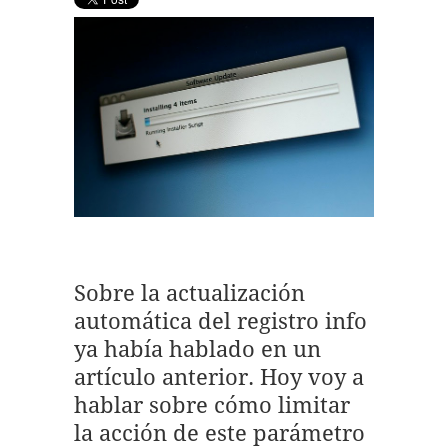
Sobre la actualización
automática del registro info
ya había hablado en un
artículo anterior. Hoy voy a
hablar sobre cómo limitar
la acción de este parámetro