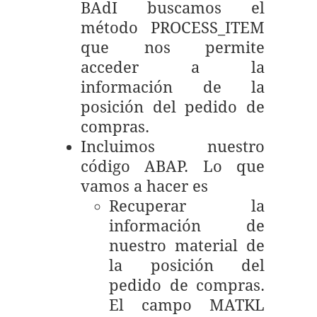
BAdI buscamos el
método PROCESS_ITEM
que nos permite
acceder a la
información de la
posición del pedido de
compras.
Incluimos nuestro
código ABAP. Lo que
vamos a hacer es
Recuperar la
información de
nuestro material de
la posición del
pedido de compras.
El campo MATKL