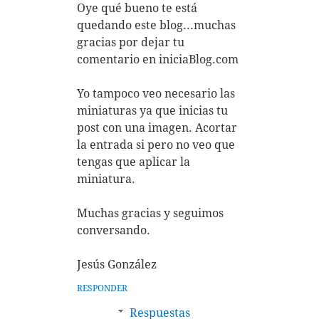
Oye qué bueno te está
quedando este blog...muchas
gracias por dejar tu
comentario en iniciaBlog.com
Yo tampoco veo necesario las
miniaturas ya que inicias tu
post con una imagen. Acortar
la entrada si pero no veo que
tengas que aplicar la
miniatura.
Muchas gracias y seguimos
conversando.
Jesús González
RESPONDER
Respuestas