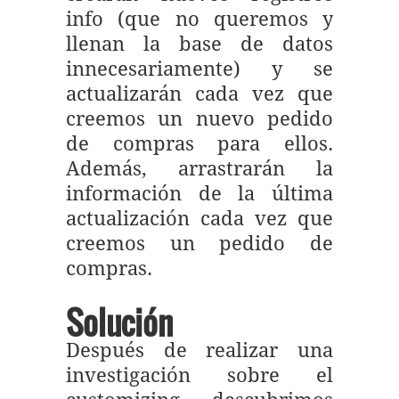
info (que no queremos y
llenan la base de datos
innecesariamente) y se
actualizarán cada vez que
creemos un nuevo pedido
de compras para ellos.
Además, arrastrarán la
información de la última
actualización cada vez que
creemos un pedido de
compras.
Solución
Después de realizar una
investigación sobre el