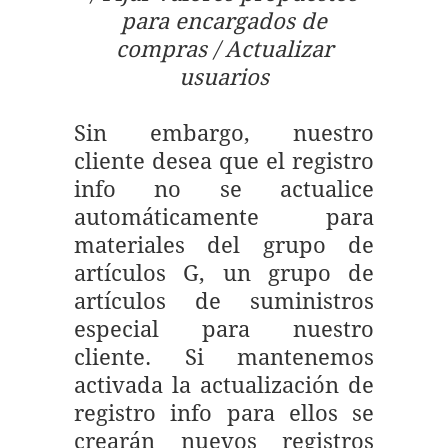
para encargados de
compras / Actualizar
usuarios
Sin embargo, nuestro
cliente desea que el registro
info no se actualice
automáticamente para
materiales del grupo de
artículos G, un grupo de
artículos de suministros
especial para nuestro
cliente. Si mantenemos
activada la actualización de
registro info para ellos se
crearán nuevos registros