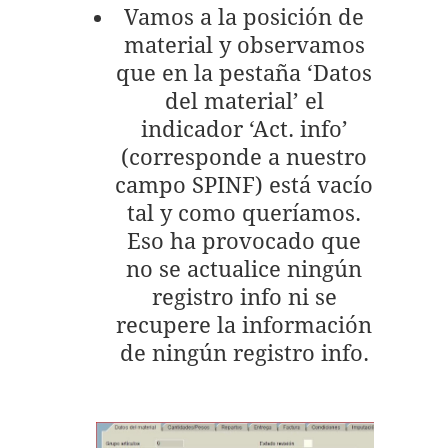
Vamos a la posición de
material y observamos
que en la pestaña ‘Datos
del material’ el
indicador ‘Act. info’
(corresponde a nuestro
campo SPINF) está vacío
tal y como queríamos.
Eso ha provocado que
no se actualice ningún
registro info ni se
recupere la información
de ningún registro info.