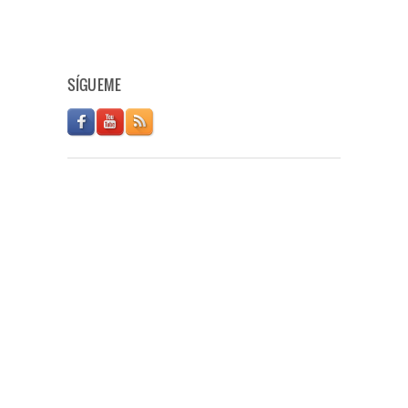
SÍGUEME