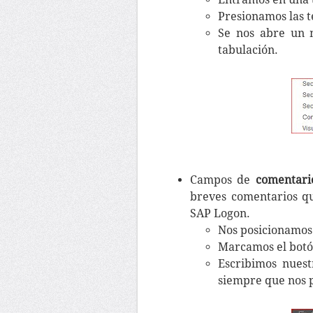
Presionamos las t
Se nos abre un 
tabulación.
Campos de
comentari
breves comentarios q
SAP Logon.
Nos posicionamos
Marcamos el botó
Escribimos nuest
siempre que nos 