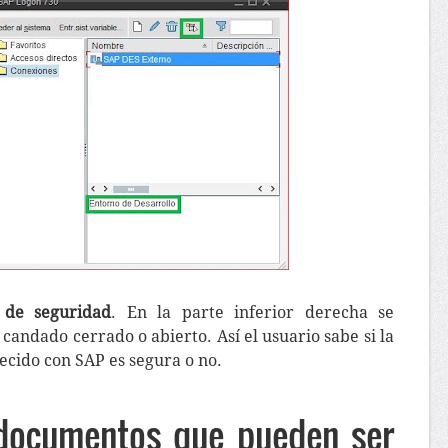
s de seguridad
. En la parte inferior derecha se
candado cerrado o abierto. Así el usuario sabe si la
ecido con SAP es segura o no.
 documentos que pueden ser