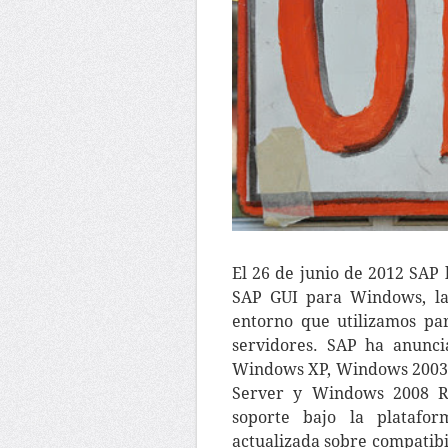
El 26 de junio de 2012 SAP 
SAP GUI para Windows, la
entorno que utilizamos pa
servidores. SAP ha anunci
Windows XP, Windows 2003 
Server y Windows 2008 R2
soporte bajo la platafo
actualizada sobre compatibi