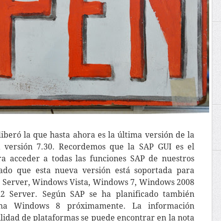
liberó la que hasta ahora es la última versión de la
 versión 7.30. Recordemos que la SAP GUI es el
ra acceder a todas las funciones SAP de nuestros
ado que esta nueva versión está soportada para
Server, Windows Vista, Windows 7, Windows 2008
 Server. Según SAP se ha planificado también
rma Windows 8 próximamente. La información
lidad de plataformas se puede encontrar en la nota