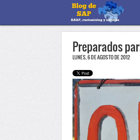
Preparados par
LUNES, 6 DE AGOSTO DE 2012