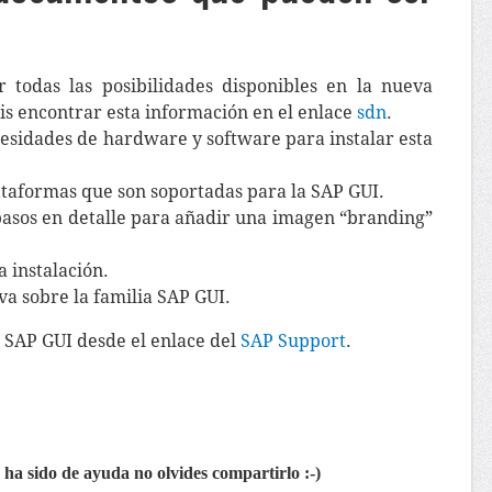
 todas las posibilidades disponibles en la nueva
s encontrar esta información en el enlace
sdn
.
cesidades de hardware y software para instalar esta
taformas que son soportadas para la SAP GUI.
pasos en detalle para añadir una imagen “branding”
 instalación.
va sobre la familia SAP GUI.
 SAP GUI desde el enlace del
SAP Support
.
te ha sido de ayuda no olvides compartirlo :-)