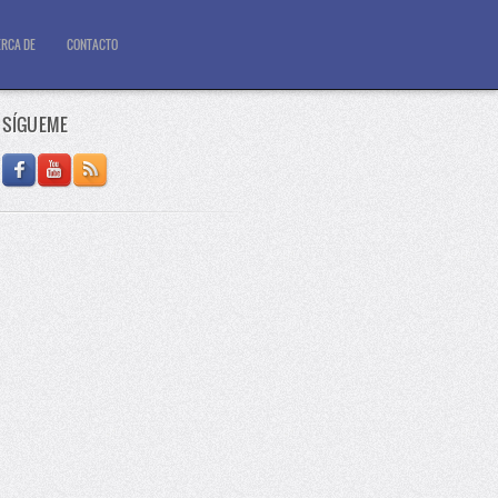
RCA DE
CONTACTO
SÍGUEME