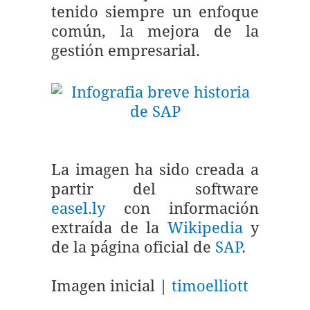
tenido siempre un enfoque
común, la mejora de la
gestión empresarial.
La imagen ha sido creada a
partir del software
easel.ly
con información
extraída de la
Wikipedia
y
de la página oficial de
SAP
.
Imagen inicial |
timoelliott