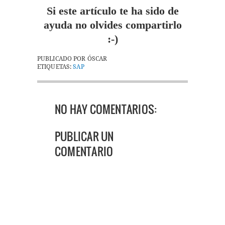
Si este artículo te ha sido de
ayuda no olvides compartirlo
:-)
PUBLICADO POR
ÓSCAR
ETIQUETAS:
SAP
NO HAY COMENTARIOS:
PUBLICAR UN
COMENTARIO