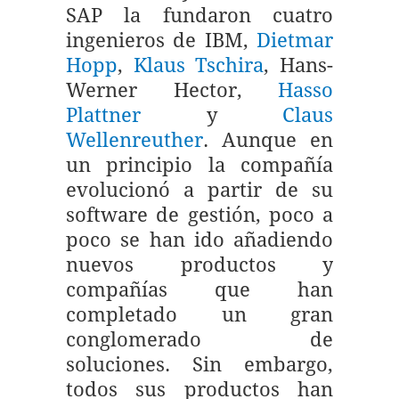
SAP la fundaron cuatro
ingenieros de IBM,
Dietmar
Hopp
,
Klaus Tschira
, Hans-
Werner Hector,
Hasso
Plattner
y
Claus
Wellenreuther
. Aunque en
un principio la compañía
evolucionó a partir de su
software de gestión, poco a
poco se han ido añadiendo
nuevos productos y
compañías que han
completado un gran
conglomerado de
soluciones. Sin embargo,
todos sus productos han