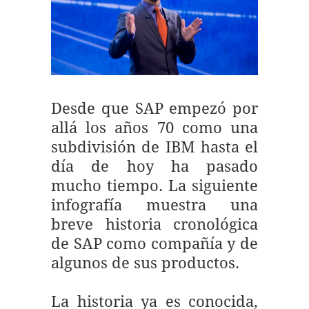
Desde que SAP empezó por
allá los años 70 como una
subdivisión de IBM hasta el
día de hoy ha pasado
mucho tiempo. La siguiente
infografía muestra una
breve historia cronológica
de SAP como compañía y de
algunos de sus productos.
La historia ya es conocida,