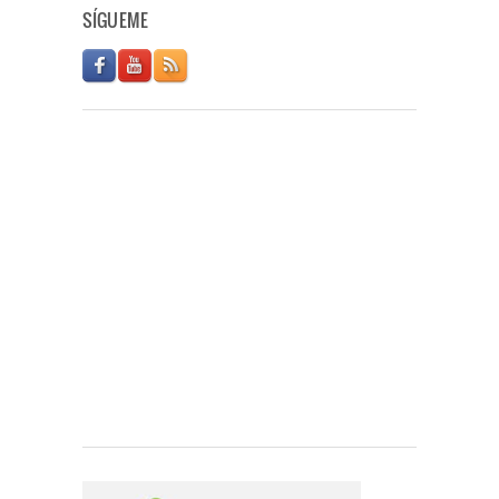
SÍGUEME