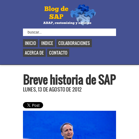
INICIO
INDICE
COLABORACIONES
ACERCA DE
CONTACTO
Breve historia de SAP
LUNES, 13 DE AGOSTO DE 2012