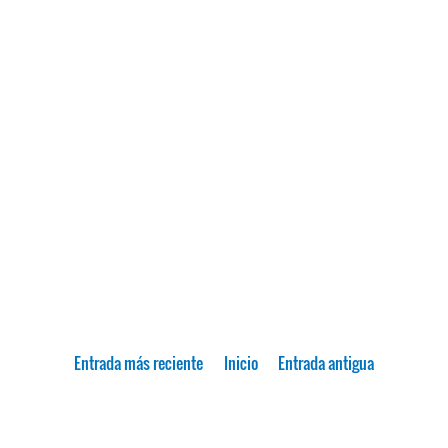
Entrada más reciente
Inicio
Entrada antigua