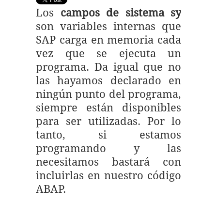
Los
campos de sistema sy
son variables internas que
SAP carga en memoria cada
vez que se ejecuta un
programa. Da igual que no
las hayamos declarado en
ningún punto del programa,
siempre están disponibles
para ser utilizadas. Por lo
tanto, si estamos
programando y las
necesitamos bastará con
incluirlas en nuestro código
ABAP.