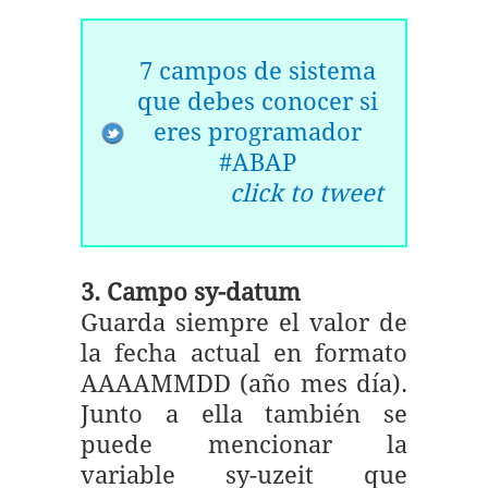
7 campos de sistema
que debes conocer si
eres programador
#ABAP
click to tweet
3. Campo sy-datum
Guarda siempre el valor de
la fecha actual en formato
AAAAMMDD (año mes día).
Junto a ella también se
puede mencionar la
variable sy-uzeit que