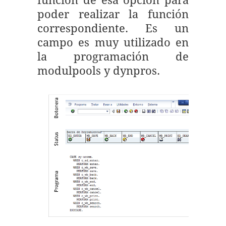
función de esa opción para
poder realizar la función
correspondiente. Es un
campo es muy utilizado en
la programación de
modulpools y dynpros.