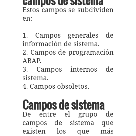
campos de sistema
Estos campos se subdividen
en:
1. Campos generales de
información de sistema.
2. Campos de programación
ABAP.
3. Campos internos de
sistema.
4. Campos obsoletos.
Campos de sistema
De entre el grupo de
campos de sistema que
existen los que más