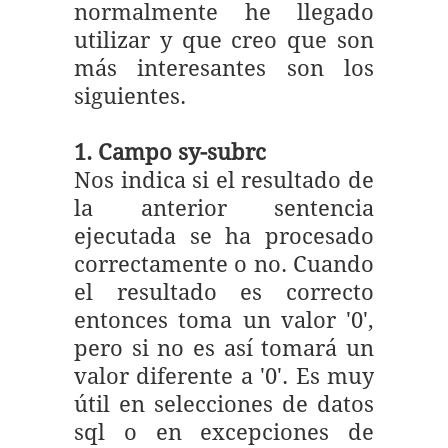
normalmente he llegado
utilizar y que creo que son
más interesantes son los
siguientes.
1. Campo sy-subrc
Nos indica si el resultado de
la anterior sentencia
ejecutada se ha procesado
correctamente o no. Cuando
el resultado es correcto
entonces toma un valor '0',
pero si no es así tomará un
valor diferente a '0'. Es muy
útil en selecciones de datos
sql o en excepciones de