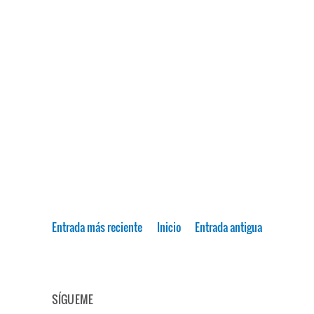
Entrada más reciente
Inicio
Entrada antigua
SÍGUEME