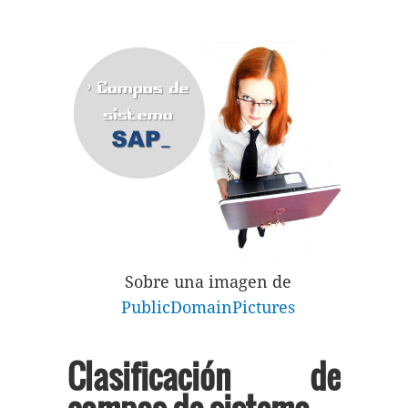
Sobre una imagen de
PublicDomainPictures
Clasificación de