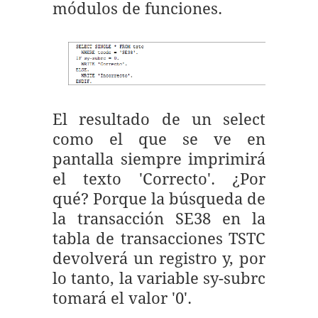
módulos de funciones.
El resultado de un select
como el que se ve en
pantalla siempre imprimirá
el texto 'Correcto'. ¿Por
qué? Porque la búsqueda de
la transacción SE38 en la
tabla de transacciones TSTC
devolverá un registro y, por
lo tanto, la variable sy-subrc
tomará el valor '0'.