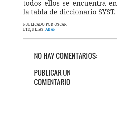
todos ellos se encuentra en
la tabla de diccionario SYST.
PUBLICADO POR
ÓSCAR
ETIQUETAS:
ABAP
NO HAY COMENTARIOS:
PUBLICAR UN
COMENTARIO