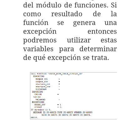
del módulo de funciones. Si
como resultado de la
función se genera una
excepción entonces
podremos utilizar estas
variables para determinar
de qué excepción se trata.