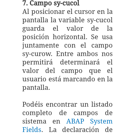
7. Campo sy-cucol
Al posicionar el cursor en la
pantalla la variable sy-cucol
guarda el valor de la
posición horizontal. Se usa
juntamente con el campo
sy-curow. Entre ambos nos
permitirá determinará el
valor del campo que el
usuario está marcando en la
pantalla.
Podéis encontrar un listado
completo de campos de
sistema en
ABAP System
Fields
. La declaración de