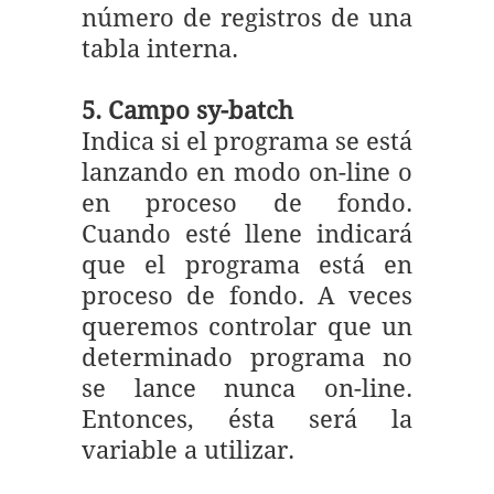
número de registros de una
tabla interna.
5. Campo sy-batch
Indica si el programa se está
lanzando en modo on-line o
en proceso de fondo.
Cuando esté llene indicará
que el programa está en
proceso de fondo. A veces
queremos controlar que un
determinado programa no
se lance nunca on-line.
Entonces, ésta será la
variable a utilizar.