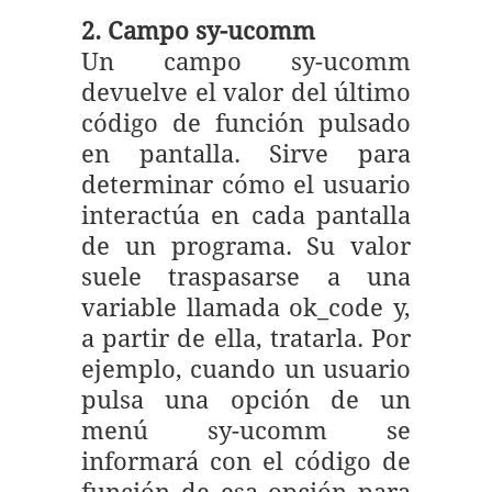
2. Campo sy-ucomm
Un campo sy-ucomm
devuelve el valor del último
código de función pulsado
en pantalla. Sirve para
determinar cómo el usuario
interactúa en cada pantalla
de un programa. Su valor
suele traspasarse a una
variable llamada ok_code y,
a partir de ella, tratarla. Por
ejemplo, cuando un usuario
pulsa una opción de un
menú sy-ucomm se
informará con el código de