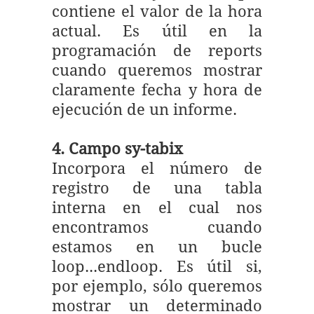
contiene el valor de la hora
actual. Es útil en la
programación de reports
cuando queremos mostrar
claramente fecha y hora de
ejecución de un informe.
4. Campo sy-tabix
Incorpora el número de
registro de una tabla
interna en el cual nos
encontramos cuando
estamos en un bucle
loop...endloop. Es útil si,
por ejemplo, sólo queremos
mostrar un determinado