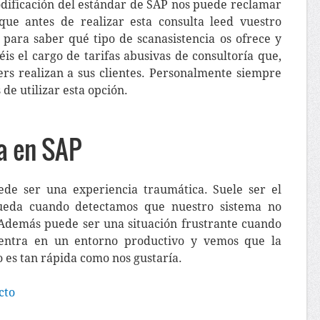
dificación del estándar de SAP nos puede reclamar
que antes de realizar esta consulta leed vuestro
para saber qué tipo de scanasistencia os ofrece y
éis el cargo de tarifas abusivas de consultoría que,
ers realizan a sus clientes. Personalmente siempre
 de utilizar esta opción.
ta en SAP
de ser una experiencia traumática. Suele ser el
ueda cuando detectamos que nuestro sistema no
Además puede ser una situación frustrante cuando
entra en un entorno productivo y vemos que la
o es tan rápida como nos gustaría.
cto