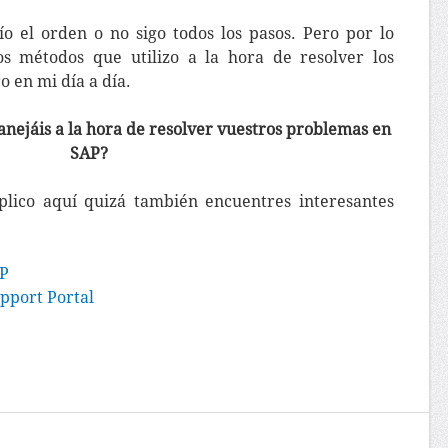
o el orden o no sigo todos los pasos. Pero por lo
os métodos que utilizo a la hora de resolver los
 en mi día a día.
nejáis a la hora de resolver vuestros problemas en
SAP?
plico aquí quizá también encuentres interesantes
AP
pport Portal