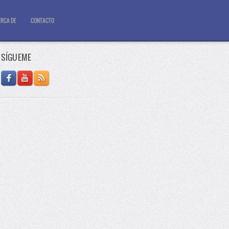
RCA DE
CONTACTO
SÍGUEME