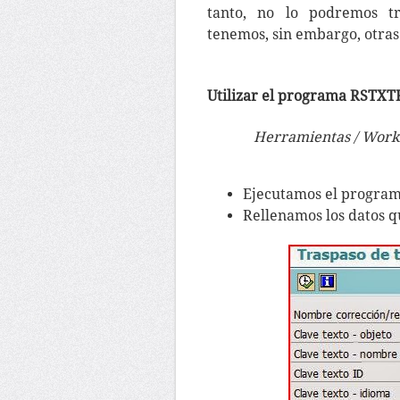
tanto, no lo podremos tr
tenemos, sin embargo, otras
Utilizar el programa RSTX
Herramientas / Workb
Ejecutamos el program
Rellenamos los datos qu