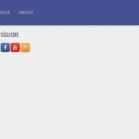
RCA DE
CONTACTO
SÍGUEME