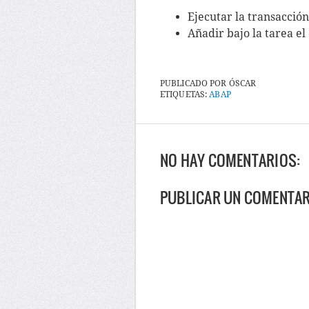
Ejecutar la transacció
Añadir bajo la tarea 
PUBLICADO POR
ÓSCAR
ETIQUETAS:
ABAP
NO HAY COMENTARIOS:
PUBLICAR UN COMENTA