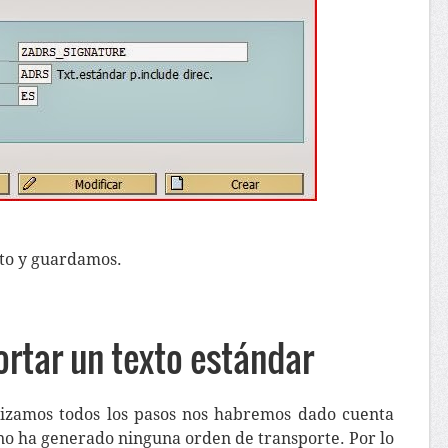
xto y guardamos.
rtar un texto estándar
lizamos todos los pasos nos habremos dado cuenta
no ha generado ninguna orden de transporte. Por lo