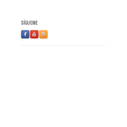
SÍGUEME