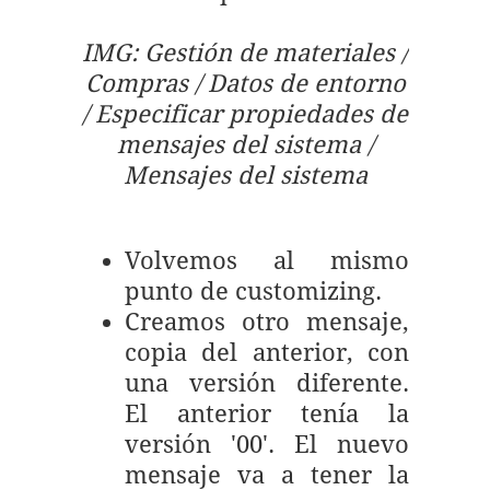
IMG: Gestión de materiales /
Compras / Datos de entorno
/ Especificar propiedades de
mensajes del sistema /
Mensajes del sistema
Volvemos al mismo
punto de customizing.
Creamos otro mensaje,
copia del anterior, con
una versión diferente.
El anterior tenía la
versión '00'. El nuevo
mensaje va a tener la