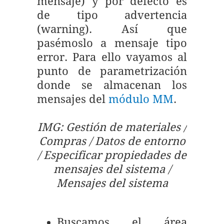
mensaje) y por defecto es
de tipo advertencia
(warning). Así que
pasémoslo a mensaje tipo
error. Para ello vayamos al
punto de parametrización
donde se almacenan los
mensajes del
módulo MM
.
IMG: Gestión de materiales /
Compras / Datos de entorno
/ Especificar propiedades de
mensajes del sistema /
Mensajes del sistema
Buscamos el área