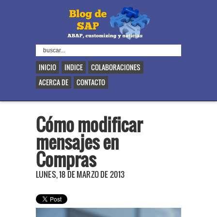
INICIO
INDICE
COLABORACIONES
ACERCA DE
CONTACTO
Cómo modificar
mensajes en
Compras
LUNES, 18 DE MARZO DE 2013