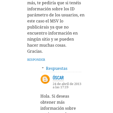
más, te pediría que si tenéis
información sobre los ID
parámetro de los usuarios, en
este caso el MSV lo
publicárais ya que no
encuentro información en
ningún sitio y se pueden
hacer muchas cosas.
Gracias.
RESPONDER
Respuestas
ÓSCAR
24 de abril de 2013
a las 17:19
Hola. Si deseas
obtener más
información sobre