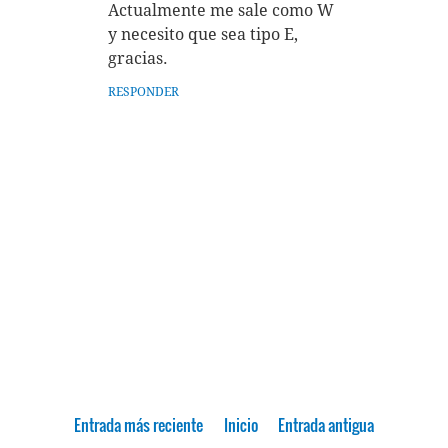
Actualmente me sale como W
y necesito que sea tipo E,
gracias.
RESPONDER
Entrada más reciente
Inicio
Entrada antigua