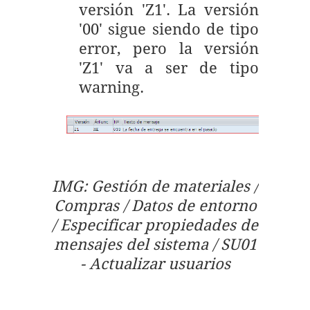
versión 'Z1'. La versión
'00' sigue siendo de tipo
error, pero la versión
'Z1' va a ser de tipo
warning.
IMG: Gestión de materiales /
Compras / Datos de entorno
/ Especificar propiedades de
mensajes del sistema / SU01
- Actualizar usuarios