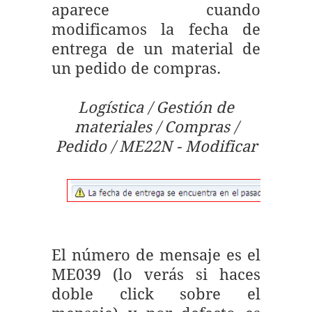
aparece cuando
modificamos la fecha de
entrega de un material de
un pedido de compras.
Logística / Gestión de
materiales / Compras /
Pedido / ME22N - Modificar
El número de mensaje es el
ME039 (lo verás si haces
doble click sobre el