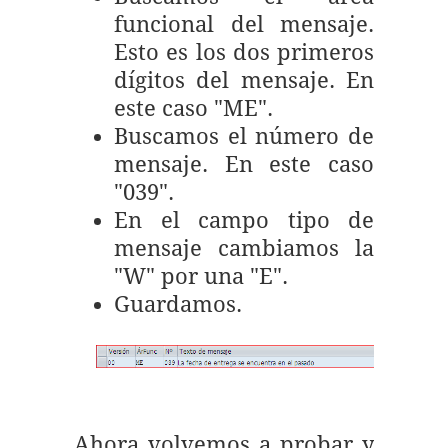
funcional del mensaje.
Esto es los dos primeros
dígitos del mensaje. En
este caso "ME".
Buscamos el número de
mensaje. En este caso
"039".
En el campo tipo de
mensaje cambiamos la
"W" por una "E".
Guardamos.
Ahora volvemos a probar y