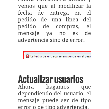
vemos que al modificar la
fecha de entrega en el
pedido de una línea del
pedido de compras, el
mensaje ya no es de
advertencia sino de error.
Actualizar usuarios
Ahora hagamos que
dependiendo del usuario, el
mensaje puede ser de tipo
error o de tipo advertencia.