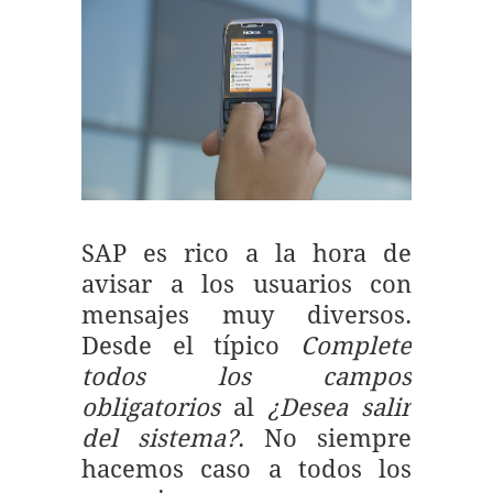
SAP es rico a la hora de
avisar a los usuarios con
mensajes muy diversos.
Desde el típico
Complete
todos los campos
obligatorios
al
¿Desea salir
del sistema?
. No siempre
hacemos caso a todos los