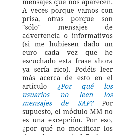
mensajes que nos aparecen.
A veces porque vamos con
prisa, otras porque son
"sólo" mensajes de
advertencia o informativos
(si me hubiesen dado un
euro cada vez que he
escuchado esta frase ahora
ya sería rico). Podéis leer
más acerca de esto en el
artículo
¿Por qué los
usuarios no leen los
mensajes de SAP?
Por
supuesto, el módulo MM no
es una excepción. Por eso,
¿por qué no modificar los