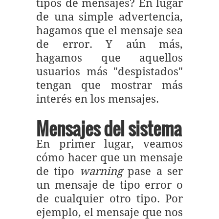
tipos de mensajes? En lugar
de una simple advertencia,
hagamos que el mensaje sea
de error. Y aún más,
hagamos que aquellos
usuarios más "despistados"
tengan que mostrar más
interés en los mensajes.
Mensajes del sistema
En primer lugar, veamos
cómo hacer que un mensaje
de tipo
warning
pase a ser
un mensaje de tipo error o
de cualquier otro tipo. Por
ejemplo, el mensaje que nos