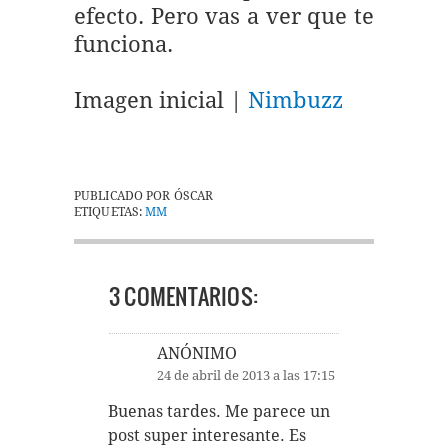
efecto. Pero vas a ver que te
funciona.
Imagen inicial |
Nimbuzz
PUBLICADO POR
ÓSCAR
ETIQUETAS:
MM
3 COMENTARIOS:
ANÓNIMO
24 de abril de 2013 a las 17:15
Buenas tardes. Me parece un
post super interesante. Es