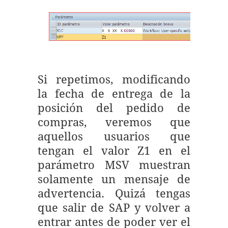
Si repetimos, modificando
la fecha de entrega de la
posición del pedido de
compras, veremos que
aquellos usuarios que
tengan el valor Z1 en el
parámetro MSV muestran
solamente un mensaje de
advertencia. Quizá tengas
que salir de SAP y volver a
entrar antes de poder ver el