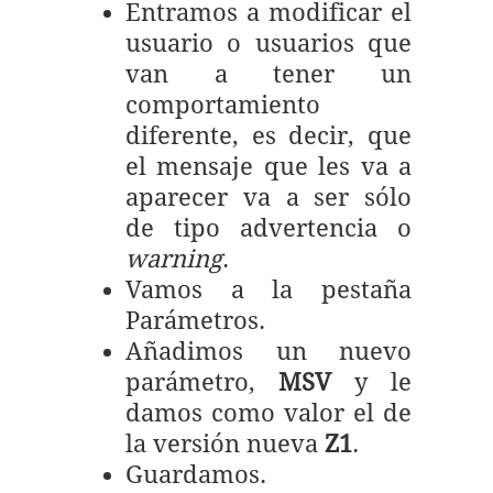
Entramos a modificar el
usuario o usuarios que
van a tener un
comportamiento
diferente, es decir, que
el mensaje que les va a
aparecer va a ser sólo
de tipo advertencia o
warning
.
Vamos a la pestaña
Parámetros.
Añadimos un nuevo
parámetro,
MSV
y le
damos como valor el de
la versión nueva
Z1
.
Guardamos.