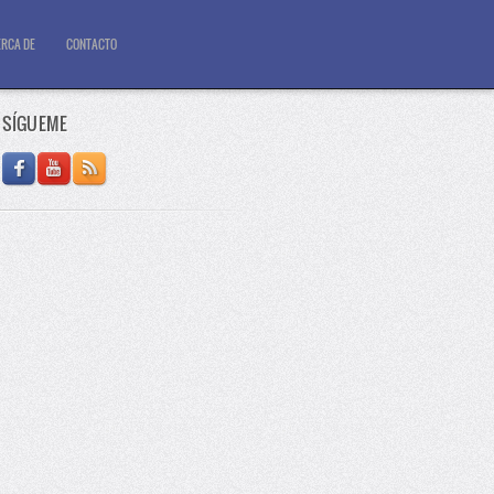
RCA DE
CONTACTO
SÍGUEME