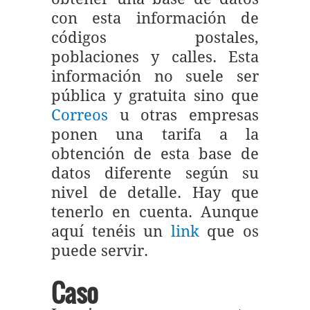
con esta información de
códigos postales,
poblaciones y calles. Esta
información no suele ser
pública y gratuita sino que
Correos
u otras empresas
ponen una tarifa a la
obtención de esta base de
datos diferente según su
nivel de detalle. Hay que
tenerlo en cuenta. Aunque
aquí tenéis un
link
que os
puede servir.
Caso