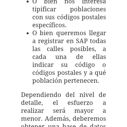
O bien nos interesa
tipificar poblaciones
con sus códigos postales
específicos.
O bien queremos llegar
a registrar en SAP todas
las calles posibles, a
cada una de ellas
indicar su código o
códigos postales y a qué
población pertenecen.
Dependiendo del nivel de
detalle, el esfuerzo a
realizar será mayor a
menor. Además, deberemos
obtener una base de datos