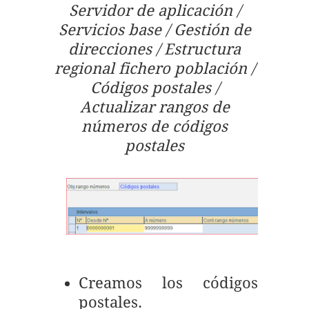
Servidor de aplicación /
Servicios base / Gestión de
direcciones / Estructura
regional fichero población /
Códigos postales /
Actualizar rangos de
números de códigos
postales
Creamos los códigos
postales.