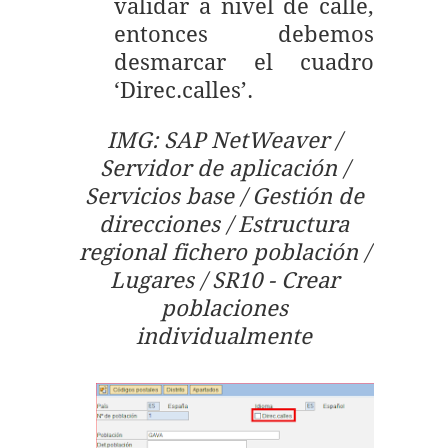
validar a nivel de calle,
entonces debemos
desmarcar el cuadro
‘Direc.calles’.
IMG: SAP NetWeaver /
Servidor de aplicación /
Servicios base / Gestión de
direcciones / Estructura
regional fichero población /
Lugares / SR10 - Crear
poblaciones
individualmente