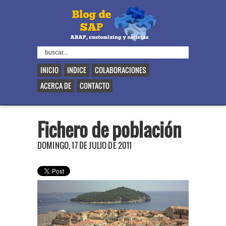
INICIO
INDICE
COLABORACIONES
ACERCA DE
CONTACTO
Fichero de población
DOMINGO, 17 DE JULIO DE 2011