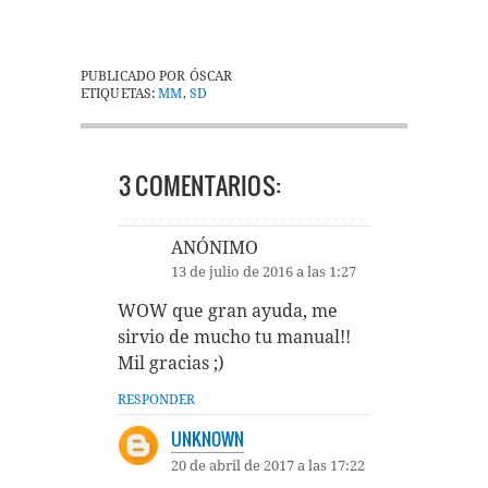
PUBLICADO POR
ÓSCAR
ETIQUETAS:
MM
,
SD
3 COMENTARIOS:
ANÓNIMO
13 de julio de 2016 a las 1:27
WOW que gran ayuda, me
sirvio de mucho tu manual!!
Mil gracias ;)
RESPONDER
UNKNOWN
20 de abril de 2017 a las 17:22