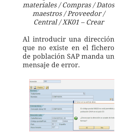
materiales / Compras / Datos
maestros / Proveedor /
Central / XK01 – Crear
Al introducir una dirección
que no existe en el fichero
de población SAP manda un
mensaje de error.