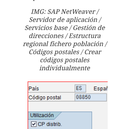
IMG: SAP NetWeaver /
Servidor de aplicación /
Servicios base / Gestión de
direcciones / Estructura
regional fichero población /
Códigos postales / Crear
códigos postales
individualmente