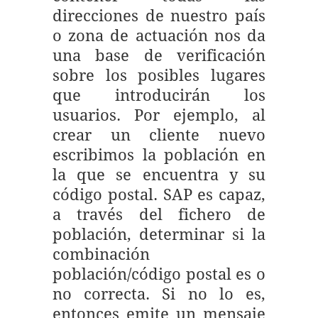
direcciones de nuestro país
o zona de actuación nos da
una base de verificación
sobre los posibles lugares
que introducirán los
usuarios. Por ejemplo, al
crear un cliente nuevo
escribimos la población en
la que se encuentra y su
código postal. SAP es capaz,
a través del fichero de
población, determinar si la
combinación
población/código postal es o
no correcta. Si no lo es,
entonces emite un mensaje