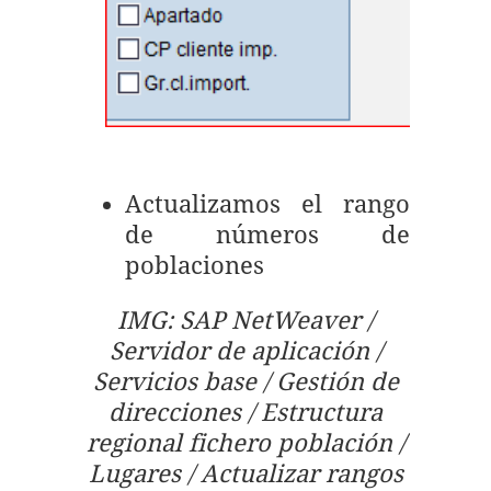
Actualizamos el rango
de números de
poblaciones
IMG: SAP NetWeaver /
Servidor de aplicación /
Servicios base / Gestión de
direcciones / Estructura
regional fichero población /
Lugares / Actualizar rangos