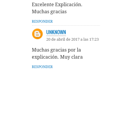
Excelente Explicación.
Muchas gracias
RESPONDER
UNKNOWN
20 de abril de 2017 a las 17:23
Muchas gracias por la
explicación. Muy clara
RESPONDER