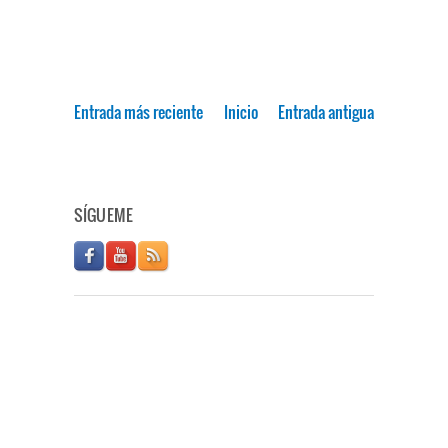
Entrada más reciente
Inicio
Entrada antigua
SÍGUEME