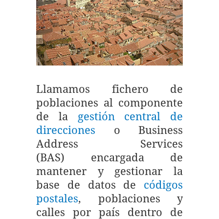
Llamamos fichero de
poblaciones al componente
de la
gestión central de
direcciones
o Business
Address Services
(BAS) encargada de
mantener y gestionar la
base de datos de
códigos
postales
, poblaciones y
calles por país dentro de