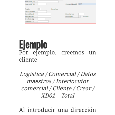
Ejemplo
Por ejemplo, creemos un
cliente
Logística / Comercial / Datos
maestros / Interlocutor
comercial / Cliente / Crear /
XD01 – Total
Al introducir una dirección