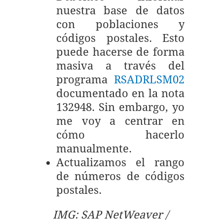
nuestra base de datos
con poblaciones y
códigos postales. Esto
puede hacerse de forma
masiva a través del
programa
RSADRLSM02
documentado en la nota
132948. Sin embargo, yo
me voy a centrar en
cómo hacerlo
manualmente.
Actualizamos el rango
de números de códigos
postales.
IMG: SAP NetWeaver /