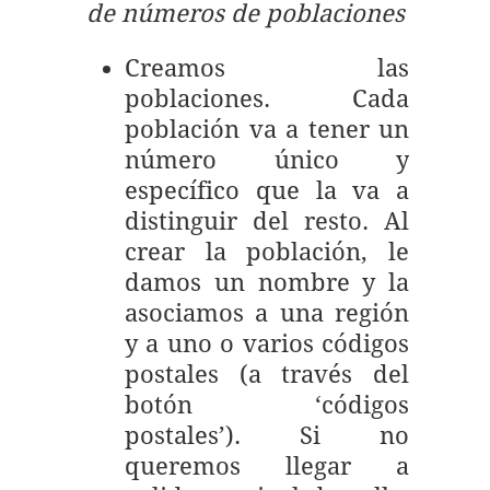
de números de poblaciones
Creamos las
poblaciones. Cada
población va a tener un
número único y
específico que la va a
distinguir del resto. Al
crear la población, le
damos un nombre y la
asociamos a una región
y a uno o varios códigos
postales (a través del
botón ‘códigos
postales’). Si no
queremos llegar a