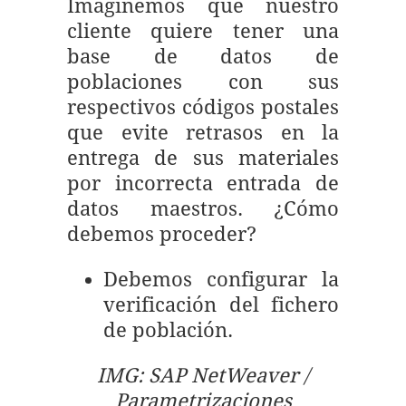
Imaginemos que nuestro
cliente quiere tener una
base de datos de
poblaciones con sus
respectivos códigos postales
que evite retrasos en la
entrega de sus materiales
por incorrecta entrada de
datos maestros. ¿Cómo
debemos proceder?
Debemos configurar la
verificación del fichero
de población.
IMG: SAP NetWeaver /
Parametrizaciones