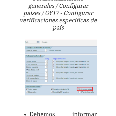
generales / Configurar
países / OY17 - Configurar
verificaciones específicas de
país
Debemos informar