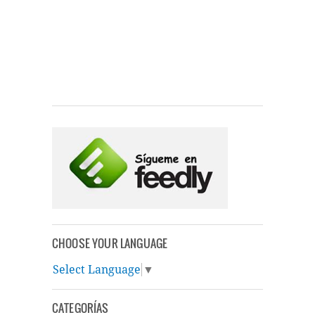
CHOOSE YOUR LANGUAGE
Select Language
▼
CATEGORÍAS