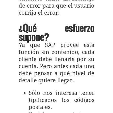
de error para que el usuario
corrija el error.
¿Qué esfuerzo
supone?
Ya que SAP provee esta
función sin contenido, cada
cliente debe llenarla por su
cuenta. Pero antes cada uno
debe pensar a qué nivel de
detalle quiere llegar.
Sólo nos interesa tener
tipificados los códigos
postales.