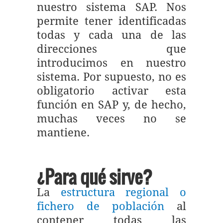
nuestro sistema SAP. Nos
permite tener identificadas
todas y cada una de las
direcciones que
introducimos en nuestro
sistema. Por supuesto, no es
obligatorio activar esta
función en SAP y, de hecho,
muchas veces no se
mantiene.
¿Para qué sirve?
La
estructura regional o
fichero de población
al
contener todas las