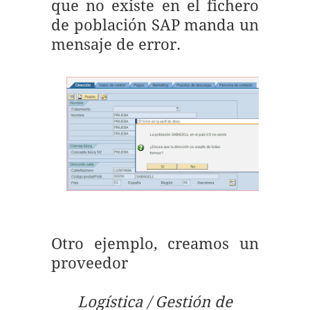
que no existe en el fichero
de población SAP manda un
mensaje de error.
Otro ejemplo, creamos un
proveedor
Logística / Gestión de