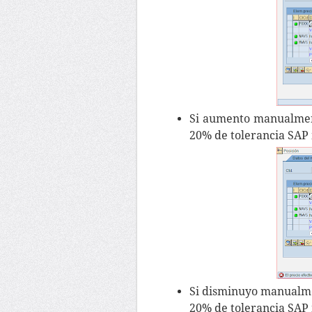
Si aumento manualment
20% de tolerancia SAP
Si disminuyo manualmen
20% de tolerancia SAP