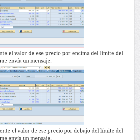
e el valor de ese precio por encima del límite del
 me envía un mensaje.
te el valor de ese precio por debajo del límite del
 me envía un mensaje.