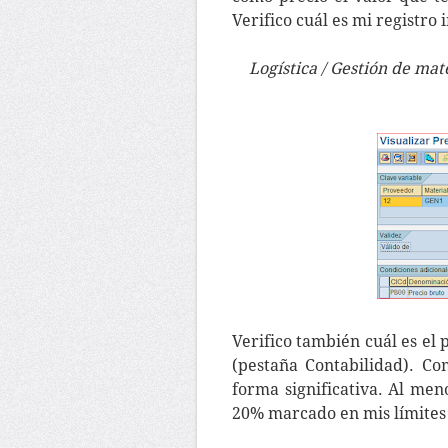
Verifico cuál es mi registro i
Logística / Gestión de mat
Verifico también cuál es el 
(pestaña Contabilidad). C
forma significativa. Al men
20% marcado en mis límites 