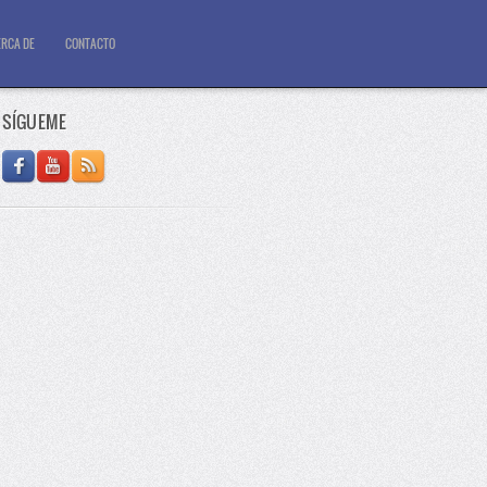
RCA DE
CONTACTO
SÍGUEME