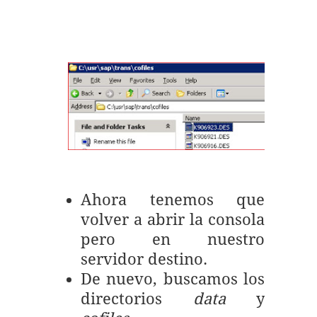
Ahora tenemos que
volver a abrir la consola
pero en nuestro
servidor destino.
De nuevo, buscamos los
directorios
data
y