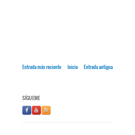
Entrada más reciente
Inicio
Entrada antigua
SÍGUEME