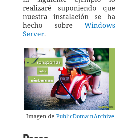
realizaré suponiendo que
nuestra instalación se ha
hecho sobre
Windows
Server
.
Imagen de
PublicDomainArchive