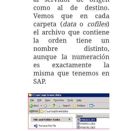
como al de destino.
Vemos que en cada
carpeta (
data
o
cofiles
)
el archivo que contiene
la orden tiene un
nombre distinto,
aunque la numeración
es exactamente la
misma que tenemos en
SAP.