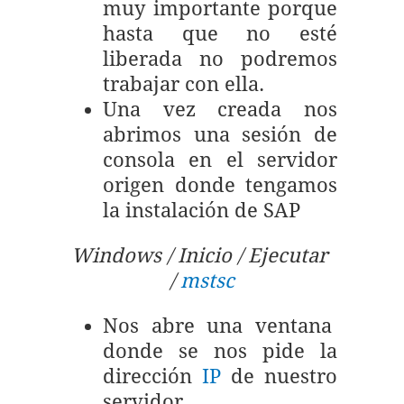
muy importante porque
hasta que no esté
liberada no podremos
trabajar con ella.
Una vez creada nos
abrimos una sesión de
consola en el servidor
origen donde tengamos
la instalación de SAP
Windows / Inicio / Ejecutar
/
mstsc
Nos abre una ventana
donde se nos pide la
dirección
IP
de nuestro
servidor.