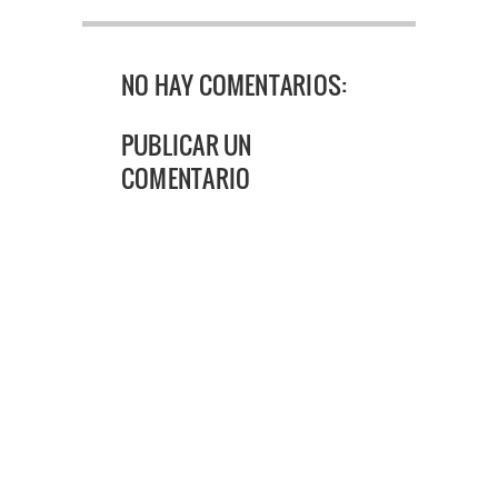
NO HAY COMENTARIOS:
PUBLICAR UN
COMENTARIO