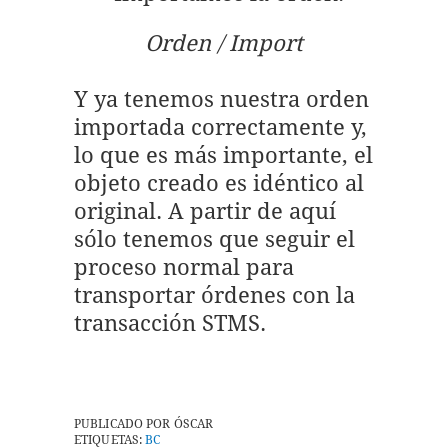
Orden / Import
Y ya tenemos nuestra orden
importada correctamente y,
lo que es más importante, el
objeto creado es idéntico al
original. A partir de aquí
sólo tenemos que seguir el
proceso normal para
transportar órdenes con la
transacción STMS.
PUBLICADO POR
ÓSCAR
ETIQUETAS:
BC