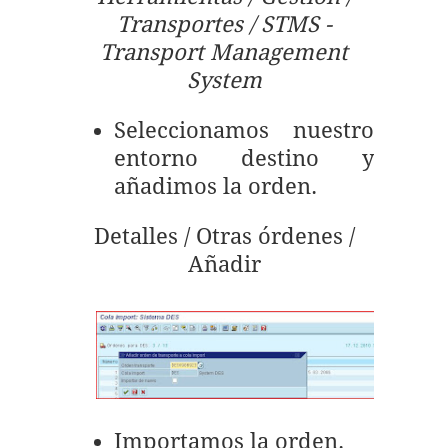
Transportes / STMS -
Transport Management
System
Seleccionamos nuestro
entorno destino y
añadimos la orden.
Detalles / Otras órdenes /
Añadir
Importamos la orden.