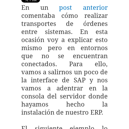
En un
post anterior
comentaba cómo realizar
transportes de órdenes
entre sistemas. En esta
ocasión voy a explicar esto
mismo pero en entornos
que no se encuentran
conectados. Para ello,
vamos a salirnos un poco de
la interface de SAP y nos
vamos a adentrar en la
consola del servidor donde
hayamos hecho la
instalación de nuestro ERP.
El siguiente ejemplo lo