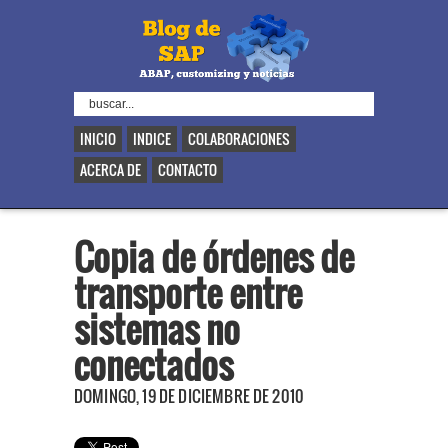
INICIO
INDICE
COLABORACIONES
ACERCA DE
CONTACTO
Copia de órdenes de
transporte entre
sistemas no
conectados
DOMINGO, 19 DE DICIEMBRE DE 2010