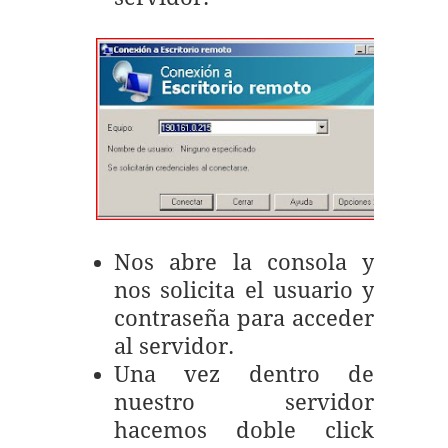
Nos abre la consola y
nos solicita el usuario y
contraseña para acceder
al servidor.
Una vez dentro de
nuestro servidor
hacemos doble click