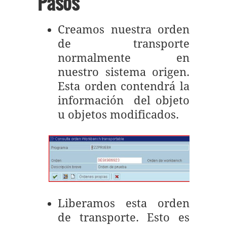
Pasos
Creamos nuestra orden
de transporte
normalmente en
nuestro sistema origen.
Esta orden contendrá la
información del objeto
u objetos modificados.
Liberamos esta orden
de transporte. Esto es