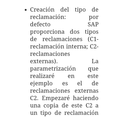
Creación del tipo de
reclamación: por
defecto SAP
proporciona dos tipos
de reclamaciones (C1-
reclamación interna; C2-
reclamaciones
externas). La
parametrización que
realizaré en este
ejemplo es el de
reclamaciones externas
C2. Empezaré haciendo
una copia de este C2 a
un tipo de reclamación