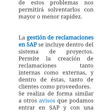
de estos problemas nos
permitirá solventarlos con
mayor o menor rapidez.
La
gestión de reclamaciones
en SAP
se incluye dentro del
sistema de proyectos.
Permite la creación de
reclamaciones tanto
internas como externas, y
dentro de éstas, tanto de
clientes como proveedores.
Se realiza de forma similar
a otros
avisos
que podamos
entrar en SAP y con una