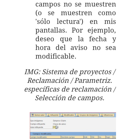
campos no se muestren
(o se muestren como
'sólo lectura') en mis
pantallas. Por ejemplo,
deseo que la fecha y
hora del aviso no sea
modificable.
IMG: Sistema de proyectos /
Reclamación / Parametriz.
específicas de reclamación /
Selección de campos.