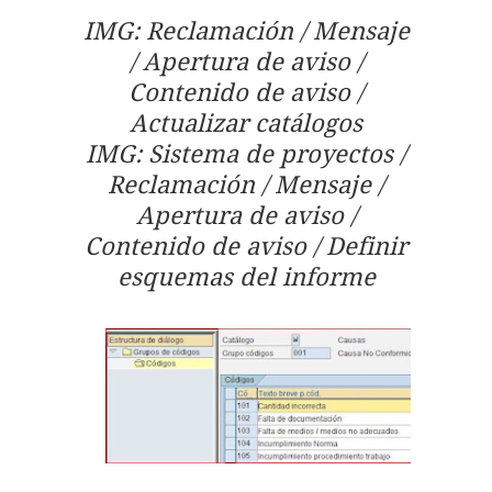
IMG: Reclamación / Mensaje
/ Apertura de aviso /
Contenido de aviso /
Actualizar catálogos
IMG: Sistema de proyectos /
Reclamación / Mensaje /
Apertura de aviso /
Contenido de aviso / Definir
esquemas del informe