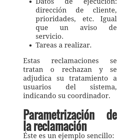
Datos de ejecución:
dirección de cliente,
prioridades, etc. Igual
que un aviso de
servicio.
Tareas a realizar.
Estas reclamaciones se
tratan o rechazan y se
adjudica su tratamiento a
usuarios del sistema,
indicando su coordinador.
Parametrización de
la reclamación
Éste es un ejemplo sencillo: