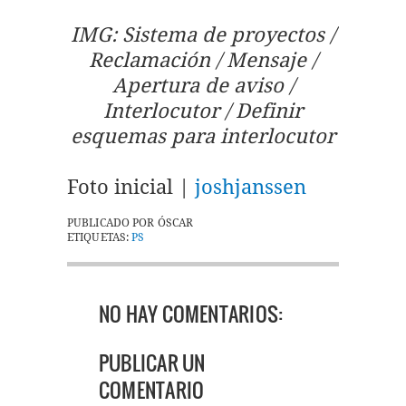
IMG: Sistema de proyectos /
Reclamación / Mensaje /
Apertura de aviso /
Interlocutor / Definir
esquemas para interlocutor
Foto inicial |
joshjanssen
PUBLICADO POR
ÓSCAR
ETIQUETAS:
PS
NO HAY COMENTARIOS:
PUBLICAR UN
COMENTARIO