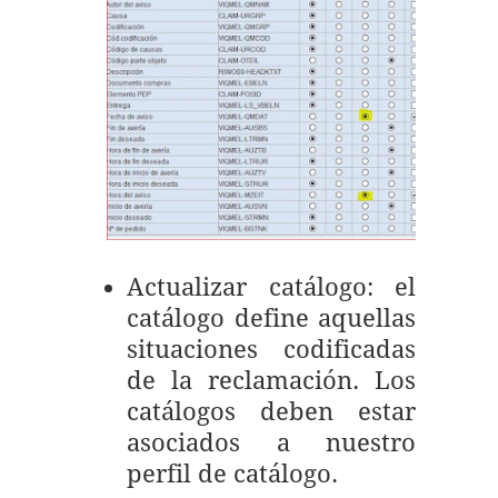
Actualizar catálogo: el
catálogo define aquellas
situaciones codificadas
de la reclamación. Los
catálogos deben estar
asociados a nuestro
perfil de catálogo.