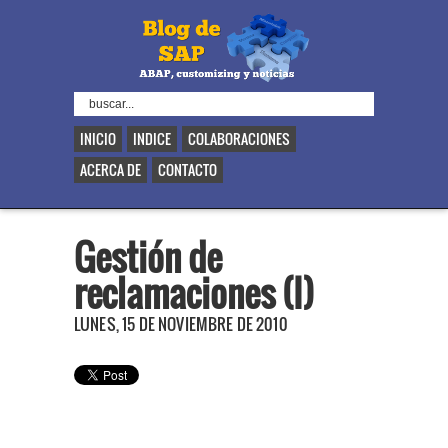
INICIO
INDICE
COLABORACIONES
ACERCA DE
CONTACTO
Gestión de
reclamaciones (I)
LUNES, 15 DE NOVIEMBRE DE 2010