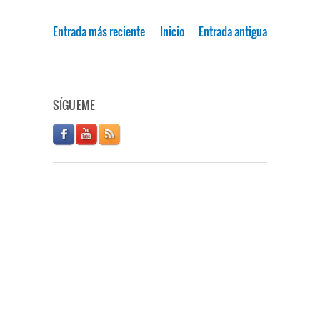
Entrada más reciente
Inicio
Entrada antigua
SÍGUEME