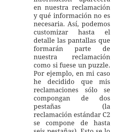
en nuestra reclamación
y qué información no es
necesaria. Así, podemos
customizar hasta el
detalle las pantallas que
formarán parte de
nuestra reclamación
como si fuese un puzzle.
Por ejemplo, en mi caso
he decidido que mis
reclamaciones sólo se
compongan de dos
pestañas (la
reclamación estándar C2
se compone de hasta
seis pestañas). Esto se lo