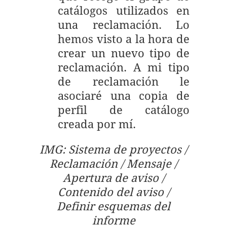
catálogos utilizados en
una reclamación. Lo
hemos visto a la hora de
crear un nuevo tipo de
reclamación. A mi tipo
de reclamación le
asociaré una copia de
perfil de catálogo
creada por mí.
IMG: Sistema de proyectos /
Reclamación / Mensaje /
Apertura de aviso /
Contenido del aviso /
Definir esquemas del
informe