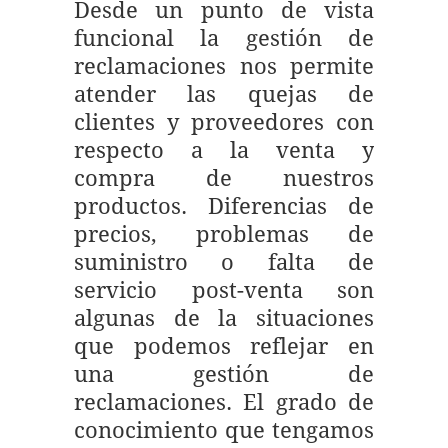
Desde un punto de vista
funcional la gestión de
reclamaciones nos permite
atender las quejas de
clientes y proveedores con
respecto a la venta y
compra de nuestros
productos. Diferencias de
precios, problemas de
suministro o falta de
servicio post-venta son
algunas de la situaciones
que podemos reflejar en
una gestión de
reclamaciones. El grado de
conocimiento que tengamos