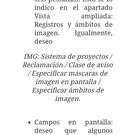
indico en el apartado
Vista ampliada:
Registros y ámbitos de
imagen. Igualmente,
deseo
IMG: Sistema de proyectos /
Reclamación / Clase de aviso
/ Especificar máscaras de
imagen en pantalla /
Especificar ámbitos de
imagen.
Campos en pantalla:
deseo que algunos