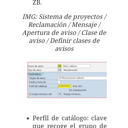
ZB.
IMG: Sistema de proyectos /
Reclamación / Mensaje /
Apertura de aviso / Clase de
aviso / Definir clases de
avisos
Perfil de catálogo: clave
que recoge el grupo de