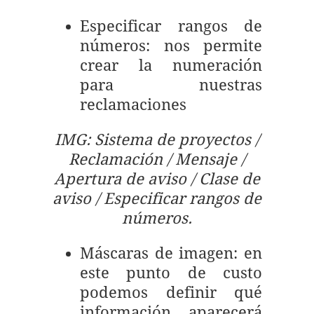
Especificar rangos de
números: nos permite
crear la numeración
para nuestras
reclamaciones
IMG: Sistema de proyectos /
Reclamación / Mensaje /
Apertura de aviso / Clase de
aviso / Especificar rangos de
números.
Máscaras de imagen: en
este punto de custo
podemos definir qué
información aparecerá