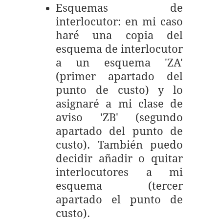
Esquemas de
interlocutor: en mi caso
haré una copia del
esquema de interlocutor
a un esquema 'ZA'
(primer apartado del
punto de custo) y lo
asignaré a mi clase de
aviso 'ZB' (segundo
apartado del punto de
custo). También puedo
decidir añadir o quitar
interlocutores a mi
esquema (tercer
apartado el punto de
custo).