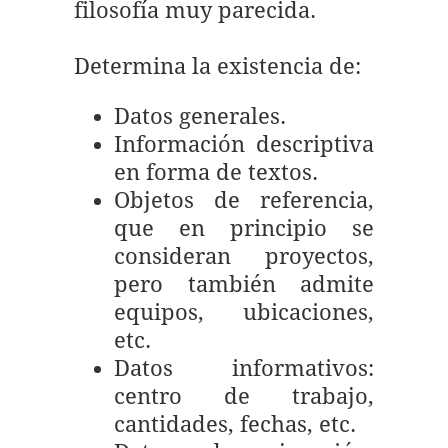
filosofía muy parecida.
Determina la existencia de:
Datos generales.
Información descriptiva
en forma de textos.
Objetos de referencia,
que en principio se
consideran proyectos,
pero también admite
equipos, ubicaciones,
etc.
Datos informativos:
centro de trabajo,
cantidades, fechas, etc.