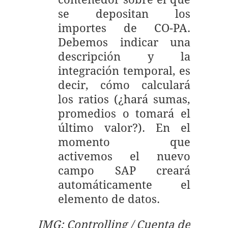
se depositan los
importes de CO-PA.
Debemos indicar una
descripción y la
integración temporal, es
decir, cómo calculará
los ratios (¿hará sumas,
promedios o tomará el
último valor?). En el
momento que
activemos el nuevo
campo SAP creará
automáticamente el
elemento de datos.
IMG: Controlling / Cuenta de