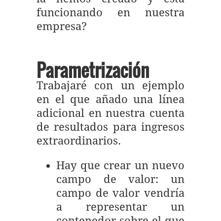
funcionando en nuestra
empresa?
Parametrización
Trabajaré con un ejemplo
en el que añado una línea
adicional en nuestra cuenta
de resultados para ingresos
extraordinarios.
Hay que crear un nuevo
campo de valor: un
campo de valor vendría
a representar un
contenedor sobre el que