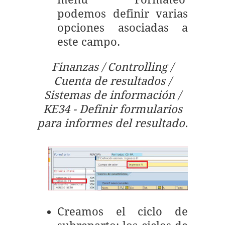
podemos definir varias
opciones asociadas a
este campo.
Finanzas / Controlling /
Cuenta de resultados /
Sistemas de información /
KE34 - Definir formularios
para informes del resultado.
Creamos el ciclo de