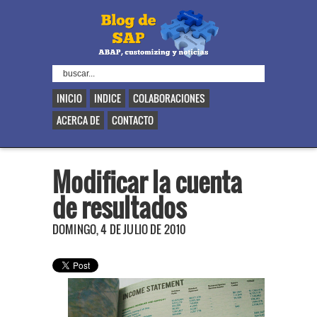
INICIO
INDICE
COLABORACIONES
ACERCA DE
CONTACTO
Modificar la cuenta
de resultados
DOMINGO, 4 DE JULIO DE 2010