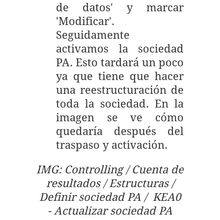
de datos' y marcar
'Modificar'.
Seguidamente
activamos la sociedad
PA. Esto tardará un poco
ya que tiene que hacer
una reestructuración de
toda la sociedad. En la
imagen se ve cómo
quedaría después del
traspaso y activación.
IMG: Controlling / Cuenta de
resultados / Estructuras /
Definir sociedad PA / KEA0
- Actualizar sociedad PA