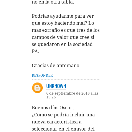
no en la otra tabla.
Podrías ayudarme para ver
que estoy haciendo mal? Lo
mas extraño es que tres de los
campos de valor que cree si
se quedaron en la sociedad
PA.
Gracias de antemano
RESPONDER
UNKNOWN
6 de septiembre de 2016 a las
15:26
Buenos días Oscar,
¿Como se podría incluir una
nueva característica a
seleccionar en el emisor del