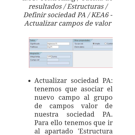
resultados / Estructuras /
Definir sociedad PA / KEA6 -
Actualizar campos de valor
Actualizar sociedad PA:
tenemos que asociar el
nuevo campo al grupo
de campos valor de
nuestra sociedad PA.
Para ello tenemos que ir
al apartado 'Estructura