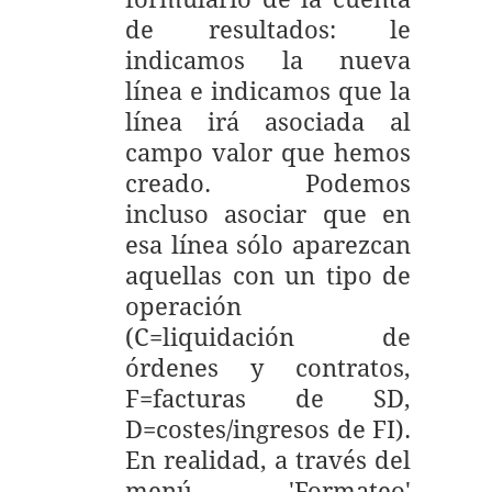
de resultados: le
indicamos la nueva
línea e indicamos que la
línea irá asociada al
campo valor que hemos
creado. Podemos
incluso asociar que en
esa línea sólo aparezcan
aquellas con un tipo de
operación
(C=liquidación de
órdenes y contratos,
F=facturas de SD,
D=costes/ingresos de FI).
En realidad, a través del
menú 'Formateo'