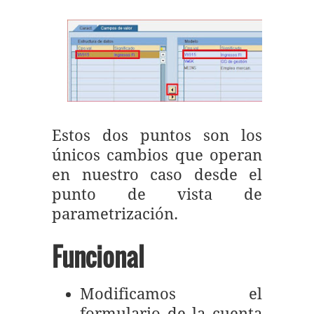
Estos dos puntos son los
únicos cambios que operan
en nuestro caso desde el
punto de vista de
parametrización.
Funcional
Modificamos el
formulario de la cuenta