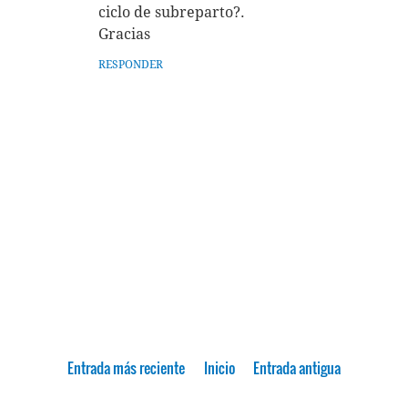
ciclo de subreparto?.
Gracias
RESPONDER
Entrada más reciente
Inicio
Entrada antigua