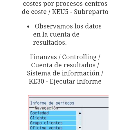
costes por procesos-centros
de coste / KEU5 - Subreparto
Observamos los datos
en la cuenta de
resultados.
Finanzas / Controlling /
Cuenta de resultados /
Sistema de información /
KE30 - Ejecutar informe