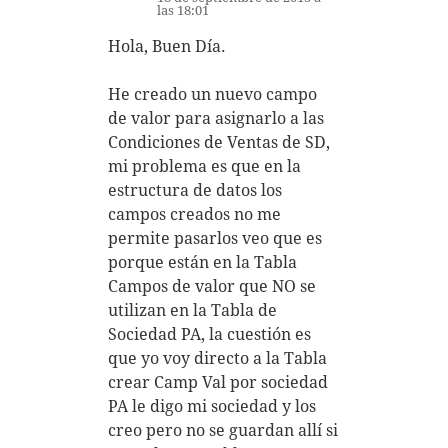
las 18:01
Hola, Buen Día.
He creado un nuevo campo
de valor para asignarlo a las
Condiciones de Ventas de SD,
mi problema es que en la
estructura de datos los
campos creados no me
permite pasarlos veo que es
porque están en la Tabla
Campos de valor que NO se
utilizan en la Tabla de
Sociedad PA, la cuestión es
que yo voy directo a la Tabla
crear Camp Val por sociedad
PA le digo mi sociedad y los
creo pero no se guardan allí si