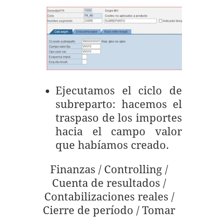
Ejecutamos el ciclo de
subreparto: hacemos el
traspaso de los importes
hacia el campo valor
que habíamos creado.
Finanzas / Controlling /
Cuenta de resultados /
Contabilizaciones reales /
Cierre de período / Tomar