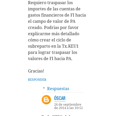
Requiero traspasar los
importes de las cuentas de
gastos financieros de FI hacia
el campo de valor de PA
creado. Podrias por favor
explicarme más detallado
cómo crear el ciclo de
subreparto en la Tx.KEU1
para lograr traspasar los
valores de FI hacia PA.
Gracias!
RESPONDER
Respuestas
ÓSCAR
26 de septiembre
de 2014 a las 10:52