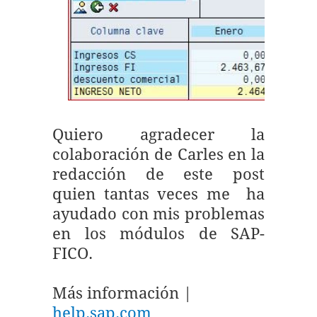
Quiero agradecer la
colaboración de Carles en la
redacción de este post
quien tantas veces me ha
ayudado con mis problemas
en los módulos de SAP-
FICO.
Más información |
help.sap.com