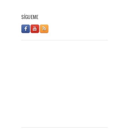
SÍGUEME